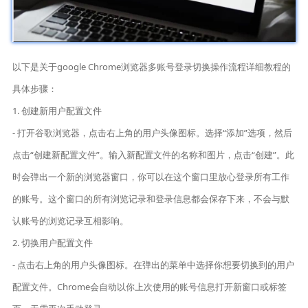
以下是关于google Chrome浏览器多账号登录切换操作流程详细教程的
具体步骤：
1. 创建新用户配置文件
- 打开谷歌浏览器，点击右上角的用户头像图标。选择“添加”选项，然后
点击“创建新配置文件”。输入新配置文件的名称和图片，点击“创建”。此
时会弹出一个新的浏览器窗口，你可以在这个窗口里放心登录所有工作
的账号。这个窗口的所有浏览记录和登录信息都会保存下来，不会与默
认账号的浏览记录互相影响。
2. 切换用户配置文件
- 点击右上角的用户头像图标。在弹出的菜单中选择你想要切换到的用户
配置文件。Chrome会自动以你上次使用的账号信息打开新窗口或标签