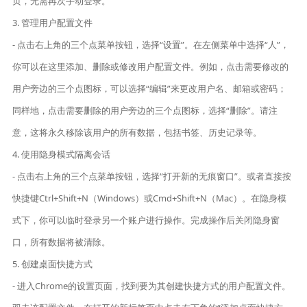
页，无需再次手动登录。
3. 管理用户配置文件
- 点击右上角的三个点菜单按钮，选择“设置”。在左侧菜单中选择“人”，
你可以在这里添加、删除或修改用户配置文件。例如，点击需要修改的
用户旁边的三个点图标，可以选择“编辑”来更改用户名、邮箱或密码；
同样地，点击需要删除的用户旁边的三个点图标，选择“删除”。请注
意，这将永久移除该用户的所有数据，包括书签、历史记录等。
4. 使用隐身模式隔离会话
- 点击右上角的三个点菜单按钮，选择“打开新的无痕窗口”。或者直接按
快捷键Ctrl+Shift+N（Windows）或Cmd+Shift+N（Mac）。在隐身模
式下，你可以临时登录另一个账户进行操作。完成操作后关闭隐身窗
口，所有数据将被清除。
5. 创建桌面快捷方式
- 进入Chrome的设置页面，找到要为其创建快捷方式的用户配置文件。