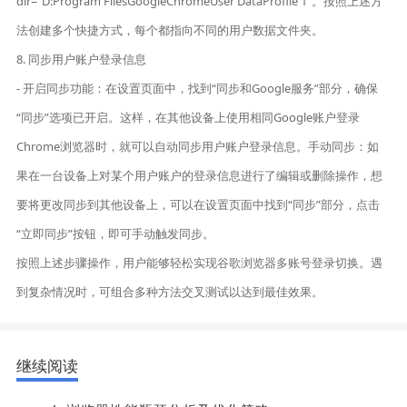
dir="D:Program FilesGoogleChromeUser DataProfile 1"。按照上述方
法创建多个快捷方式，每个都指向不同的用户数据文件夹。
8. 同步用户账户登录信息
- 开启同步功能：在设置页面中，找到“同步和Google服务”部分，确保
“同步”选项已开启。这样，在其他设备上使用相同Google账户登录
Chrome浏览器时，就可以自动同步用户账户登录信息。手动同步：如
果在一台设备上对某个用户账户的登录信息进行了编辑或删除操作，想
要将更改同步到其他设备上，可以在设置页面中找到“同步”部分，点击
“立即同步”按钮，即可手动触发同步。
按照上述步骤操作，用户能够轻松实现谷歌浏览器多账号登录切换。遇
到复杂情况时，可组合多种方法交叉测试以达到最佳效果。
继续阅读