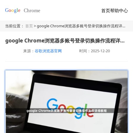
首页
帮助中心
当前位置：
首页
> google Chrome浏览器多账号登录切换操作流程详细教程
google Chrome浏览器多账号登录切换操作流程详细教程
来源：
谷歌浏览器官网
时间：2025-12-20