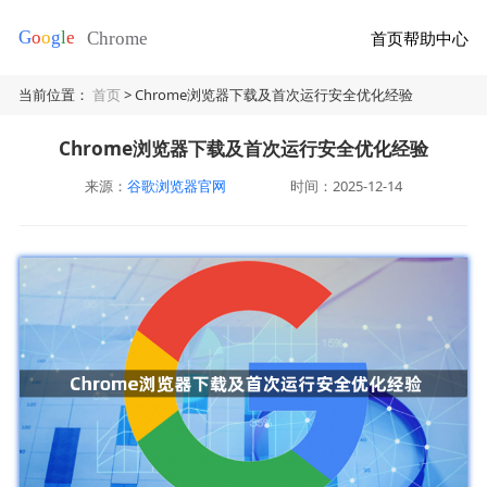
首页
帮助中心
当前位置：
首页
> Chrome浏览器下载及首次运行安全优化经验
Chrome浏览器下载及首次运行安全优化经验
来源：
谷歌浏览器官网
时间：2025-12-14