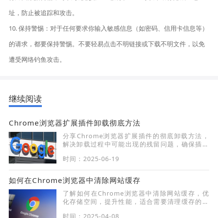
址，防止被追踪和攻击。
10. 保持警惕：对于任何要求你输入敏感信息（如密码、信用卡信息等）
的请求，都要保持警惕。不要轻易点击不明链接或下载不明文件，以免
遭受网络钓鱼攻击。
继续阅读
Chrome浏览器扩展插件卸载彻底方法
分享Chrome浏览器扩展插件的彻底卸载方法，
解决卸载过程中可能出现的残留问题，确保插件
完全移除不影响浏览体验。
时间：2025-06-19
如何在Chrome浏览器中清除网站缓存
了解如何在Chrome浏览器中清除网站缓存，优
化存储空间，提升性能，适合需要清理缓存的用
户。
时间：2025-04-08