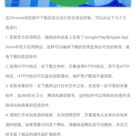
在Chrome浏览器中下载及首次运行安全优化经验，可以从以下几个方
面进行：
1. 安装官方应用商店：确保你的设备上安装了Google Play或Apple App
Store等官方应用商店。这样可以确保下载的应用是来自可信的来源，避
免下载到恶意软件。
2. 使用HTTPS协议：在下载文件时，尽量使用HTTPS协议，而不是HTTP
协议。HTTPS协议可以提供加密通信，保护用户数据不被窃取。
3. 安装杀毒软件：在下载和运行任何文件之前，先安装一款可靠的杀毒
软件，如360安全卫士、腾讯电脑管家等。这些软件可以帮助你扫描并清
除潜在的病毒和恶意软件。
4. 谨慎打开未知来源的链接：在浏览网页时，尽量避免点击来自未知来
源的链接。如果需要访问某个网站，请确保该网站是可信赖的，并且已
经安装了相应的插件或扩展程序。