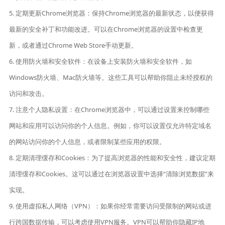
5. 定期更新Chrome浏览器：保持Chrome浏览器的最新状态，以便获得
最新的安全补丁和功能改进。可以在Chrome浏览器的设置中检查更
新，或者通过Chrome Web Store手动更新。
6. 使用防火墙和安全软件：在设备上安装防火墙和安全软件，如
Windows防火墙、Mac防火墙等。这些工具可以帮助你阻止未经授权的
访问和攻击。
7. 注意个人隐私设置：在Chrome浏览器中，可以通过设置来控制哪些
网站和应用可以访问你的个人信息。例如，你可以设置仅允许特定域名
的网站访问你的个人信息，或者限制某些应用的权限。
8. 定期清理缓存和Cookies：为了提高浏览器的性能和安全性，建议定期
清理缓存和Cookies。这可以通过在浏览器设置中选择“清除浏览数据”来
实现。
9. 使用虚拟私人网络（VPN）：如果你经常需要访问受限制的网站或进
行跨国数据传输，可以考虑使用VPN服务。VPN可以帮助你隐藏IP地