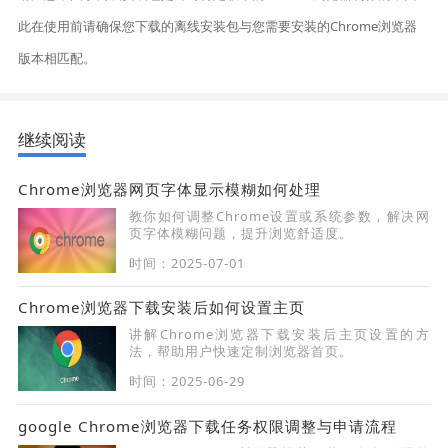
此在使用前请确保您下载的离线安装包与您需要安装的Chrome浏览器
版本相匹配。
继续阅读
Chrome浏览器网页字体显示模糊如何处理
教你如何调整Chrome设置或系统参数，解决网
页字体模糊问题，提升浏览舒适度。
时间：2025-07-01
Chrome浏览器下载安装后如何设置主页
讲解Chrome浏览器下载安装后主页设置的方
法，帮助用户快速定制浏览器首页。
时间：2025-06-29
google Chrome浏览器下载任务权限调整与申请流程