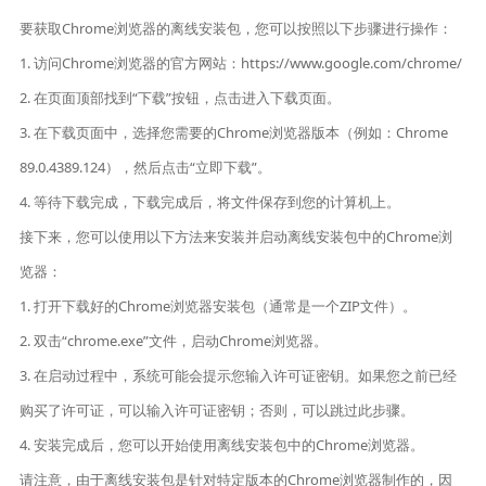
要获取Chrome浏览器的离线安装包，您可以按照以下步骤进行操作：
1. 访问Chrome浏览器的官方网站：https://www.google.com/chrome/
2. 在页面顶部找到“下载”按钮，点击进入下载页面。
3. 在下载页面中，选择您需要的Chrome浏览器版本（例如：Chrome
89.0.4389.124），然后点击“立即下载”。
4. 等待下载完成，下载完成后，将文件保存到您的计算机上。
接下来，您可以使用以下方法来安装并启动离线安装包中的Chrome浏
览器：
1. 打开下载好的Chrome浏览器安装包（通常是一个ZIP文件）。
2. 双击“chrome.exe”文件，启动Chrome浏览器。
3. 在启动过程中，系统可能会提示您输入许可证密钥。如果您之前已经
购买了许可证，可以输入许可证密钥；否则，可以跳过此步骤。
4. 安装完成后，您可以开始使用离线安装包中的Chrome浏览器。
请注意，由于离线安装包是针对特定版本的Chrome浏览器制作的，因