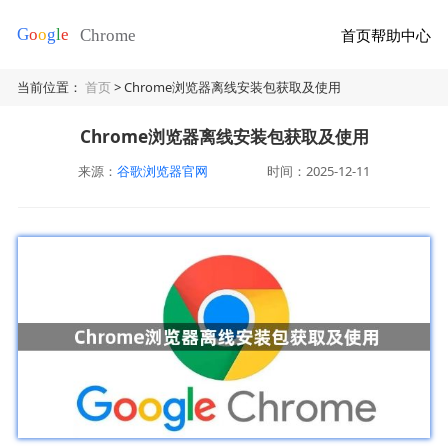
首页
帮助中心
当前位置：
首页
> Chrome浏览器离线安装包获取及使用
Chrome浏览器离线安装包获取及使用
来源：
谷歌浏览器官网
时间：2025-12-11