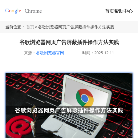
首页
帮助中心
当前位置：
首页
> 谷歌浏览器网页广告屏蔽插件操作方法实践
谷歌浏览器网页广告屏蔽插件操作方法实践
来源：
谷歌浏览器官网
时间：2025-12-11