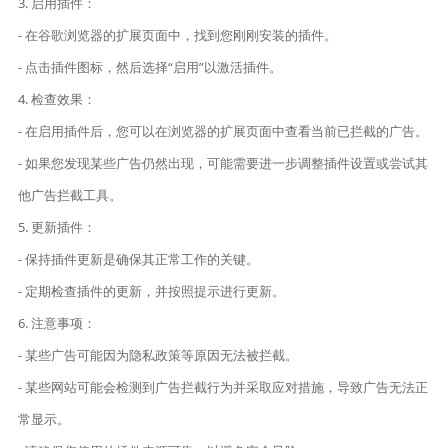
3. 启用插件：
- 在谷歌浏览器的扩展页面中，找到您刚刚安装的插件。
- 点击插件图标，然后选择“启用”以激活插件。
4. 检查效果：
- 在启用插件后，您可以在浏览器的扩展页面中查看当前已拦截的广告。
- 如果您发现某些广告仍然出现，可能需要进一步调整插件设置或尝试其
他广告拦截工具。
5. 更新插件：
- 保持插件更新是确保其正常工作的关键。
- 定期检查插件的更新，并按照提示进行更新。
6. 注意事项：
- 某些广告可能因为隐私政策等原因无法被拦截。
- 某些网站可能会检测到广告拦截行为并采取应对措施，导致广告无法正
常显示。