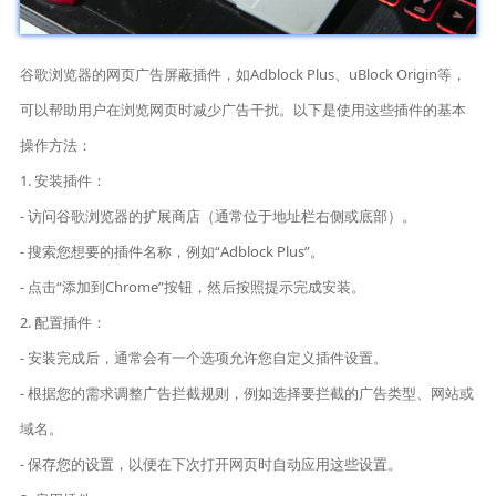
谷歌浏览器的网页广告屏蔽插件，如Adblock Plus、uBlock Origin等，
可以帮助用户在浏览网页时减少广告干扰。以下是使用这些插件的基本
操作方法：
1. 安装插件：
- 访问谷歌浏览器的扩展商店（通常位于地址栏右侧或底部）。
- 搜索您想要的插件名称，例如“Adblock Plus”。
- 点击“添加到Chrome”按钮，然后按照提示完成安装。
2. 配置插件：
- 安装完成后，通常会有一个选项允许您自定义插件设置。
- 根据您的需求调整广告拦截规则，例如选择要拦截的广告类型、网站或
域名。
- 保存您的设置，以便在下次打开网页时自动应用这些设置。