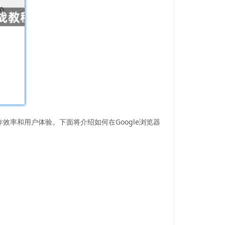
效率和用户体验。下面将介绍如何在Google浏览器