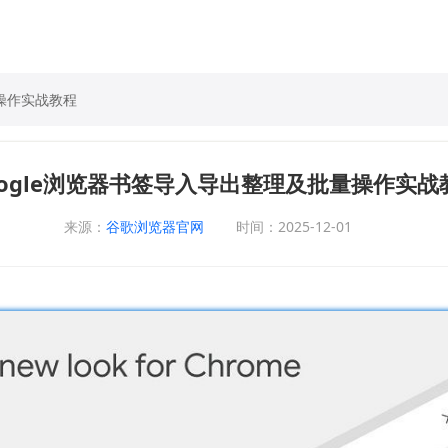
量操作实战教程
oogle浏览器书签导入导出整理及批量操作实战
来源：
谷歌浏览器官网
时间：2025-12-01