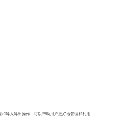
整理和导入导出操作，可以帮助用户更好地管理和利用