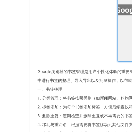
Google浏览器的书签管理是用户个性化体验的重
中进行书签的整理、导入导出以及批量操作，以帮
一、书签整理
1. 分类管理：将书签按照类别（如新闻网站、购
2. 标签添加：为每个书签添加标签，方便后续查找
3. 删除重复：定期检查并删除重复或不再需要的书
4. 移动与重命名：根据需要将书签移动到其他文件