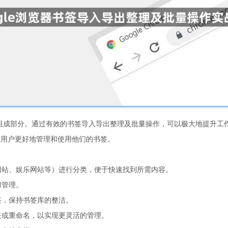
要组成部分。通过有效的书签导入导出整理及批量操作，可以极大地提升工作
助用户更好地管理和使用他们的书签。
物网站、娱乐网站等）进行分类，便于快速找到所需内容。
和管理。
签，保持书签库的整洁。
夹或重命名，以实现更灵活的管理。