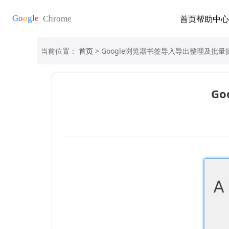
首页
帮助中心
当前位置：
首页
> Google浏览器书签导入导出整理及批
G