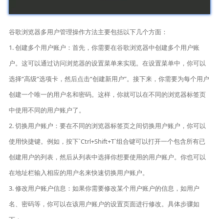
谷歌浏览器多用户管理操作方法主要包括以下几个方面：
1. 创建多个用户账户：首先，你需要在谷歌浏览器中创建多个用户账
户。这可以通过访问浏览器的设置菜单来实现。在设置菜单中，你可以
选择“高级”选项卡，然后点击“创建新用户”。接下来，你需要为每个用户
创建一个唯一的用户名和密码。这样，你就可以在不同的浏览器标签页
中使用不同的用户账户了。
2. 切换用户账户：要在不同的浏览器标签页之间切换用户账户，你可以
使用快捷键。例如，按下`Ctrl+Shift+T`组合键可以打开一个包含所有已
创建用户的列表，然后从列表中选择你想要使用的用户账户。你也可以
在地址栏输入相应的用户名来快速切换用户账户。
3. 修改用户账户信息：如果你需要修改某个用户账户的信息，如用户
名、密码等，你可以在该用户账户的设置页面进行修改。具体步骤如