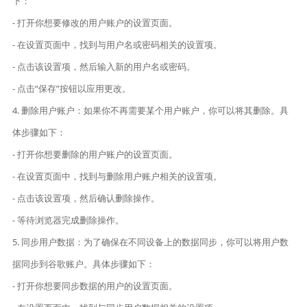
下：
- 打开你想要修改的用户账户的设置页面。
- 在设置页面中，找到与用户名或密码相关的设置项。
- 点击该设置项，然后输入新的用户名或密码。
- 点击“保存”按钮以应用更改。
4. 删除用户账户：如果你不再需要某个用户账户，你可以将其删除。具
体步骤如下：
- 打开你想要删除的用户账户的设置页面。
- 在设置页面中，找到与删除用户账户相关的设置项。
- 点击该设置项，然后确认删除操作。
- 等待浏览器完成删除操作。
5. 同步用户数据：为了确保在不同设备上的数据同步，你可以将用户数
据同步到谷歌账户。具体步骤如下：
- 打开你想要同步数据的用户的设置页面。