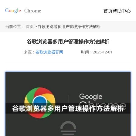
首页
帮助中心
当前位置：
首页
> 谷歌浏览器多用户管理操作方法解析
谷歌浏览器多用户管理操作方法解析
来源：
谷歌浏览器官网
时间：2025-12-01