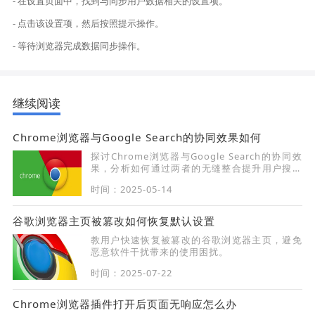
- 在设置页面中，找到与同步用户数据相关的设置项。
- 点击该设置项，然后按照提示操作。
- 等待浏览器完成数据同步操作。
继续阅读
Chrome浏览器与Google Search的协同效果如何
探讨Chrome浏览器与Google Search的协同效
果，分析如何通过两者的无缝整合提升用户搜索
体验并加速网页加载速度。
时间：2025-05-14
谷歌浏览器主页被篡改如何恢复默认设置
教用户快速恢复被篡改的谷歌浏览器主页，避免
恶意软件干扰带来的使用困扰。
时间：2025-07-22
Chrome浏览器插件打开后页面无响应怎么办