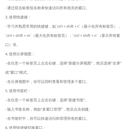
- 通过双击标签组名称来快速访问所有相关的窗口。
3. 使用快捷键：
- 学习并熟悉常用的快捷键，如`ctrl + shift + t`（最小化所有标签页），
`ctrl + shift + m`（最大化所有标签页），`ctrl + shift + n`（显示所有窗
口）等。
4. 使用分屏视图：
- 在任意一个标签页上点击右键，选择“新建分屏视图”，然后选择“全屏”
或“窗口”模式。
- 在分屏视图中，你可以同时查看和管理多个窗口。
5. 使用书签栏：
- 在任意一个标签页上点击右键，选择“新建书签”。
- 输入书签名称，例如“多窗口管理”，然后点击创建。
- 在书签栏中，你可以快速访问和管理所有的窗口。
6. 使用快捷键切换窗口：