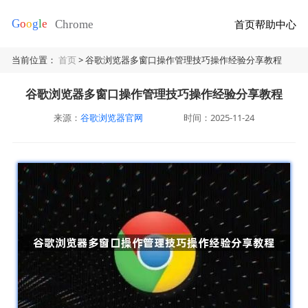
首页
帮助中心
当前位置：
首页
> 谷歌浏览器多窗口操作管理技巧操作经验分享教程
谷歌浏览器多窗口操作管理技巧操作经验分享教程
来源：
谷歌浏览器官网
时间：2025-11-24