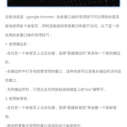
谷歌浏览器（google chrome）的多窗口操作管理技巧可以帮助你更高
效地使用多个标签页，同时还能保持界面整洁和易于访问。以下是一些
实用的多窗口操作管理技巧：
1. 使用侧边栏：
- 在任意一个标签页上点击右键，选择“新建侧边栏”来添加一个新的侧边
栏。
- 在侧边栏中打开你想要管理的窗口，这样你就可以直接从侧边栏访问这
些窗口。
- 关闭侧边栏时，只需点击关闭按钮或按键盘上的“esc”键即可。
2. 使用标签组：
- 在任意一个标签页上点击右键，选择“新建标签组”来创建一个新标签
组。
- 将你想要集中管理的窗口添加到这个标签组中。