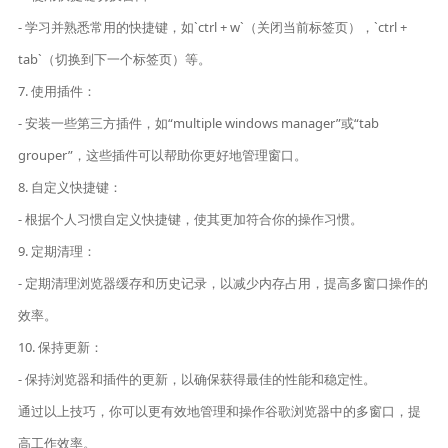
- 学习并熟悉常用的快捷键，如`ctrl + w`（关闭当前标签页），`ctrl +
tab`（切换到下一个标签页）等。
7. 使用插件：
- 安装一些第三方插件，如“multiple windows manager”或“tab
grouper”，这些插件可以帮助你更好地管理窗口。
8. 自定义快捷键：
- 根据个人习惯自定义快捷键，使其更加符合你的操作习惯。
9. 定期清理：
- 定期清理浏览器缓存和历史记录，以减少内存占用，提高多窗口操作的
效率。
10. 保持更新：
- 保持浏览器和插件的更新，以确保获得最佳的性能和稳定性。
通过以上技巧，你可以更有效地管理和操作谷歌浏览器中的多窗口，提
高工作效率。