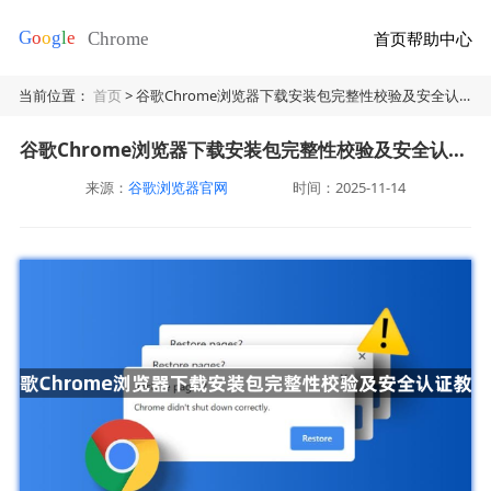
首页
帮助中心
当前位置：
首页
> 谷歌Chrome浏览器下载安装包完整性校验及安全认证教程
谷歌Chrome浏览器下载安装包完整性校验及安全认证教程
来源：
谷歌浏览器官网
时间：2025-11-14