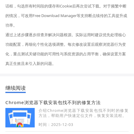
话框，勾选所有时间段的缓存和Cookie后再次尝试下载。对于频繁中断
的情况，可改用Free Download Manager等支持断点续传的工具提升成
功率。
通过上述步骤逐步排查并解决问题根源。实际运用时建议优先处理核心
功能配置，再细化个性化选项调整。每次修改设置后观察浏览器行为变
化，重点测试关键功能的可用性与系统资源的占用平衡，确保设置方案
真正生效且未引入新的问题。
继续阅读
Chrome浏览器下载安装包找不到的修复方法
介绍Chrome浏览器下载安装包找不到时的修复
方法，帮助用户快速定位文件，恢复安装流程。
时间：2025-12-03