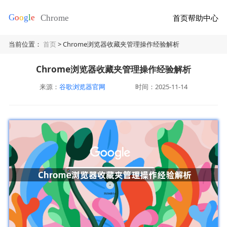
首页
帮助中心
当前位置：
首页
> Chrome浏览器收藏夹管理操作经验解析
Chrome浏览器收藏夹管理操作经验解析
来源：
谷歌浏览器官网
时间：2025-11-14