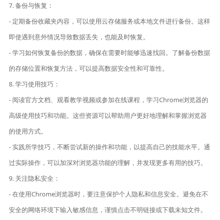
7. 备份与恢复：
- 定期备份收藏夹内容，可以使用云存储服务或本地文件进行备份。这样
即使遇到意外情况导致数据丢失，也能及时恢复。
- 学习如何恢复备份的数据，确保在需要时能够迅速找回。了解备份数据
的存储位置和恢复方法，可以提高数据安全性和可靠性。
8. 学习使用技巧：
- 阅读官方文档、观看教学视频或参加在线课程，学习Chrome浏览器的
高级使用技巧和功能。这些资源可以帮助用户更好地理解和掌握浏览器
的使用方式。
- 实践所学技巧，不断尝试新的操作和功能，以提高自己的技能水平。通
过实际操作，可以加深对浏览器功能的理解，并发现更多有用的技巧。
9. 关注隐私安全：
- 在使用Chrome浏览器时，要注意保护个人隐私和信息安全。避免在不
安全的网络环境下输入敏感信息，谨慎点击不明链接或下载未知文件。