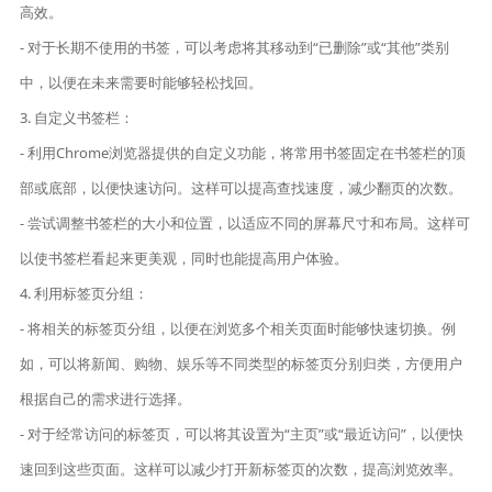
高效。
- 对于长期不使用的书签，可以考虑将其移动到“已删除”或“其他”类别
中，以便在未来需要时能够轻松找回。
3. 自定义书签栏：
- 利用Chrome浏览器提供的自定义功能，将常用书签固定在书签栏的顶
部或底部，以便快速访问。这样可以提高查找速度，减少翻页的次数。
- 尝试调整书签栏的大小和位置，以适应不同的屏幕尺寸和布局。这样可
以使书签栏看起来更美观，同时也能提高用户体验。
4. 利用标签页分组：
- 将相关的标签页分组，以便在浏览多个相关页面时能够快速切换。例
如，可以将新闻、购物、娱乐等不同类型的标签页分别归类，方便用户
根据自己的需求进行选择。
- 对于经常访问的标签页，可以将其设置为“主页”或“最近访问”，以便快
速回到这些页面。这样可以减少打开新标签页的次数，提高浏览效率。