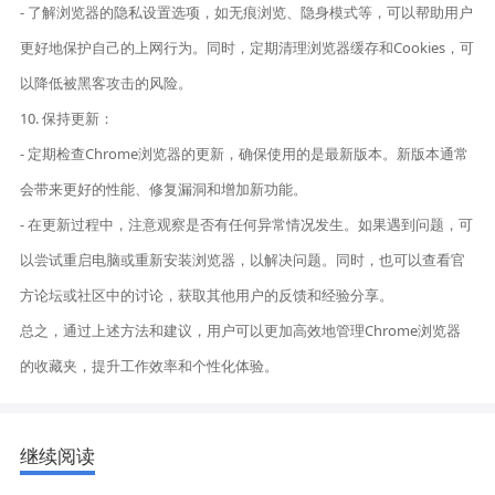
- 了解浏览器的隐私设置选项，如无痕浏览、隐身模式等，可以帮助用户
更好地保护自己的上网行为。同时，定期清理浏览器缓存和Cookies，可
以降低被黑客攻击的风险。
10. 保持更新：
- 定期检查Chrome浏览器的更新，确保使用的是最新版本。新版本通常
会带来更好的性能、修复漏洞和增加新功能。
- 在更新过程中，注意观察是否有任何异常情况发生。如果遇到问题，可
以尝试重启电脑或重新安装浏览器，以解决问题。同时，也可以查看官
方论坛或社区中的讨论，获取其他用户的反馈和经验分享。
总之，通过上述方法和建议，用户可以更加高效地管理Chrome浏览器
的收藏夹，提升工作效率和个性化体验。
继续阅读