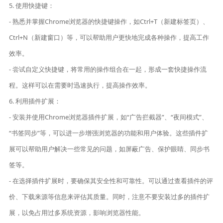
5. 使用快捷键：
- 熟悉并掌握Chrome浏览器的快捷键操作，如Ctrl+T（新建标签页）、
Ctrl+N（新建窗口）等，可以帮助用户更快地完成各种操作，提高工作
效率。
- 尝试自定义快捷键，将常用的操作组合在一起，形成一套快捷操作流
程。这样可以在需要时迅速执行，提高操作效率。
6. 利用插件扩展：
- 安装并使用Chrome浏览器插件扩展，如“广告拦截器”、“夜间模式”、
“书签同步”等，可以进一步增强浏览器的功能和用户体验。这些插件扩
展可以帮助用户解决一些常见的问题，如屏蔽广告、保护眼睛、同步书
签等。
- 在选择插件扩展时，要确保其安全性和可靠性。可以通过查看插件的评
价、下载来源等信息来评估其质量。同时，注意不要安装过多的插件扩
展，以免占用过多系统资源，影响浏览器性能。