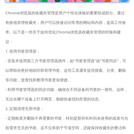
Chrome浏览器的收藏夹管理是用户个性化体验的重要组成部分。通过
有效地管理收藏夹，用户可以快速访问常用的网站和内容，提高工作效
率。以下是一些关于如何优化Chrome浏览器收藏夹管理的经验和建
议：
1. 使用书签管理器：
- 安装并使用第三方书签管理器插件，如“书签管理器”或“书签同步”，可
以帮助你更好地组织和管理书签。这些工具通常提供搜索、分类、删除
等功能，使查找和整理书签更加便捷。
- 利用书签管理器的同步功能，确保在不同设备间书签的一致性。这样，
无论在哪个设备上打开网页，都能快速找到所需的信息。
2. 定期清理无用书签：
- 定期检查并删除不再需要的书签，特别是那些长时间未使用的或者与当
前需求无关的书签。这不仅有助于节省空间，还能保持收藏夹的整洁和