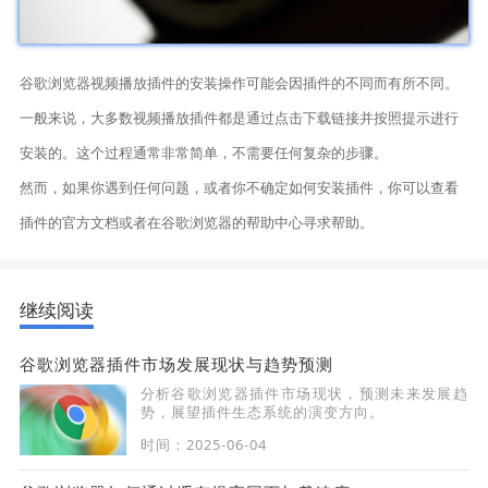
谷歌浏览器视频播放插件的安装操作可能会因插件的不同而有所不同。
一般来说，大多数视频播放插件都是通过点击下载链接并按照提示进行
安装的。这个过程通常非常简单，不需要任何复杂的步骤。
然而，如果你遇到任何问题，或者你不确定如何安装插件，你可以查看
插件的官方文档或者在谷歌浏览器的帮助中心寻求帮助。
继续阅读
谷歌浏览器插件市场发展现状与趋势预测
分析谷歌浏览器插件市场现状，预测未来发展趋
势，展望插件生态系统的演变方向。
时间：2025-06-04