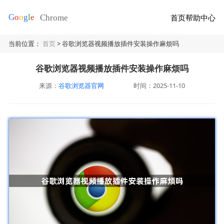
首页
帮助中心
当前位置：
首页
> 谷歌浏览器视频播放插件安装操作麻烦吗
谷歌浏览器视频播放插件安装操作麻烦吗
来源：
谷歌浏览器官网
时间：2025-11-10