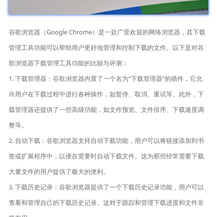
谷歌浏览器（Google Chrome）是一款广受欢迎的网络浏览器，其下载
管理工具功能可以帮助用户更好地管理和控制下载的文件。以下是对谷
歌浏览器下载管理工具功能的比较与评测：
1. 下载管理器：谷歌浏览器内置了一个名为“下载管理器”的插件，它允
许用户在下载过程中进行各种操作，如暂停、取消、重试等。此外，下
载管理器还提供了一些高级功能，如文件预览、文件排序、下载速度调
整等。
2. 自动下载：谷歌浏览器支持自动下载功能，用户可以将链接添加到书
签或扩展程序中，以便在需要时自动下载文件。这为那些经常需要下载
大量文件的用户提供了极大的便利。
3. 下载历史记录：谷歌浏览器提供了一个下载历史记录功能，用户可以
查看和管理自己的下载历史记录。这对于跟踪和管理下载进度和文件非