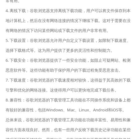
常有用。
4. 离线下载：谷歌浏览器支持离线下载功能，用户可以将文件保存到本
地计算机上，然后在没有网络连接的情况下继续下载。这对于需要在没
有网络的情况下访问某些网站或下载文件的用户非常有用。
5. 下载设置：谷歌浏览器允许用户自定义下载设置，如限制下载速度、
选择下载格式等。这为用户提供了更多的灵活性和控制能力。
6. 下载安全：谷歌浏览器提供了一些安全功能，如阻止可疑网站、检测
恶意软件等。这些功能有助于保护用户的下载过程免受恶意攻击。
7. 下载速度：谷歌浏览器的下载速度相对较快，这得益于其高效的下载
引擎和优化的网络连接。这使得用户可以更快地完成下载任务。
8. 兼容性：谷歌浏览器的下载管理工具功能在不同操作系统和设备上都
有较好的兼容性，包括Windows、Mac、Linux、Android和iOS等。
总体来说，谷歌浏览器的下载管理工具功能在功能丰富性、易用性和兼
容性方面表现良好。然而，也有一些用户反映下载历史记录功能在某些