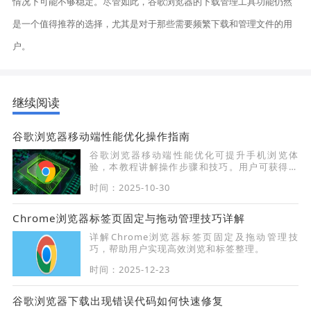
情况下可能不够稳定。尽管如此，谷歌浏览器的下载管理工具功能仍然
是一个值得推荐的选择，尤其是对于那些需要频繁下载和管理文件的用
户。
继续阅读
谷歌浏览器移动端性能优化操作指南
谷歌浏览器移动端性能优化可提升手机浏览体
验，本教程讲解操作步骤和技巧。用户可获得顺
畅高效的移动端浏览体验。
时间：2025-10-30
Chrome浏览器标签页固定与拖动管理技巧详解
详解Chrome浏览器标签页固定及拖动管理技
巧，帮助用户实现高效浏览和标签整理。
时间：2025-12-23
谷歌浏览器下载出现错误代码如何快速修复