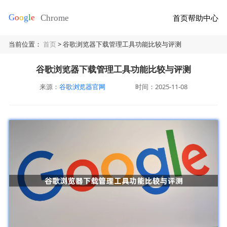
首页
帮助中心
当前位置：
首页
> 谷歌浏览器下载管理工具功能比较与评测
谷歌浏览器下载管理工具功能比较与评测
来源：
谷歌浏览器官网
时间：2025-11-08