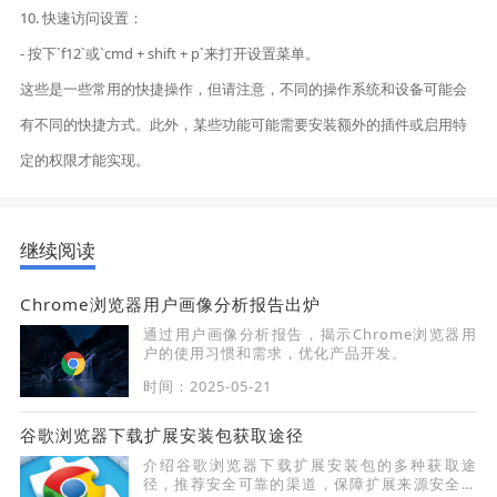
10. 快速访问设置：
- 按下`f12`或`cmd + shift + p`来打开设置菜单。
这些是一些常用的快捷操作，但请注意，不同的操作系统和设备可能会
有不同的快捷方式。此外，某些功能可能需要安装额外的插件或启用特
定的权限才能实现。
继续阅读
Chrome浏览器用户画像分析报告出炉
通过用户画像分析报告，揭示Chrome浏览器用
户的使用习惯和需求，优化产品开发。
时间：2025-05-21
谷歌浏览器下载扩展安装包获取途径
介绍谷歌浏览器下载扩展安装包的多种获取途
径，推荐安全可靠的渠道，保障扩展来源安全，