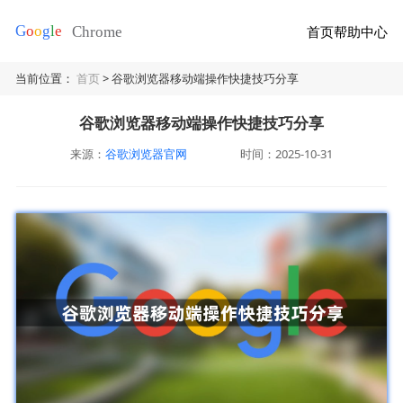
首页
帮助中心
当前位置：
首页
> 谷歌浏览器移动端操作快捷技巧分享
谷歌浏览器移动端操作快捷技巧分享
来源：
谷歌浏览器官网
时间：2025-10-31