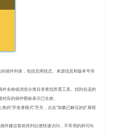
安装的插件列表，包括启用状态、来源信息和版本号等
标插件名称或浏览分类目录查找所需工具。找到合适的
出现对应的插件图标表示已生效。
上角的“开发者模式”开关，点击“加载已解压的扩展程
用插件建议靠前排列以便快速访问，不常用的则可向