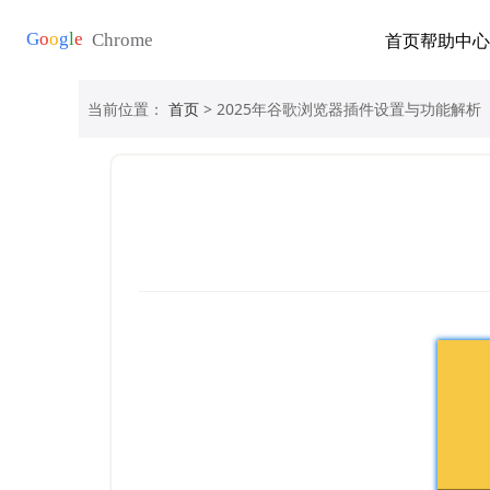
首页
帮助中心
当前位置：
首页
> 2025年谷歌浏览器插件设置与功能解析