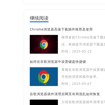
继续阅读
Chrome浏览器高速下载插件推荐及使用
推荐多款Chrome高速下
法，有效提升浏览器下载速
时间：2025-05-23
如何在谷歌浏览器中设置键盘快捷键
掌握在谷歌浏览器中设置键
升您的浏览和操作效率。
时间：2025-05-07
谷歌浏览器插件清理后网页布局混乱如何恢复
介绍谷歌浏览器插件清理后