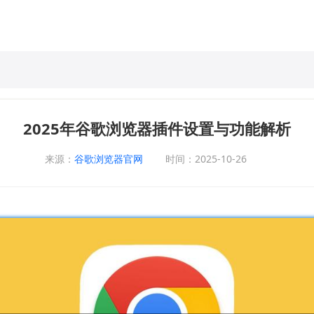
2025年谷歌浏览器插件设置与功能解析
来源：
谷歌浏览器官网
时间：2025-10-26