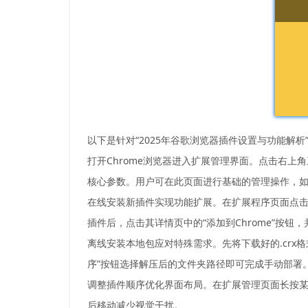
以下是针对“2025年谷歌浏览器插件设置与功能解析
打开Chrome浏览器进入扩展管理界面。点击右上
核心参数。用户可在此页面进行基础的管理操作，
在线安装新插件实现功能扩展。在扩展程序页面点击
插件后，点击其详情页中的“添加到Chrome”按
离线安装本地包应对特殊需求。先将下载好的.crx
序”按钮选择解压后的文件夹路径即可完成手动部署
调整插件顺序优化界面布局。在扩展管理页面长按
后移动减少视觉干扰。