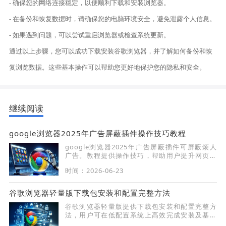
- 确保您的网络连接稳定，以便顺利下载和安装浏览器。
- 在备份和恢复数据时，请确保您的电脑环境安全，避免泄露个人信息。
- 如果遇到问题，可以尝试重启浏览器或检查系统更新。
通过以上步骤，您可以成功下载安装谷歌浏览器，并了解如何备份和恢
复浏览数据。这些基本操作可以帮助您更好地保护您的隐私和安全。
继续阅读
google浏览器2025年广告屏蔽插件操作技巧教程
google浏览器2025年广告屏蔽插件可屏蔽烦人
广告。教程提供操作技巧，帮助用户提升网页浏
览舒适度，实现清爽上网体验。
时间：2026-06-23
谷歌浏览器轻量版下载包安装和配置完整方法
谷歌浏览器轻量版提供下载包安装和配置完整方
法，用户可在低配置系统上高效完成安装及基础
设置，节省系统资源，保证浏览器运行流畅，提