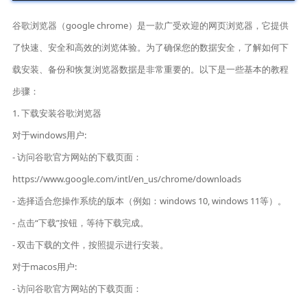
谷歌浏览器（google chrome）是一款广受欢迎的网页浏览器，它提供
了快速、安全和高效的浏览体验。为了确保您的数据安全，了解如何下
载安装、备份和恢复浏览器数据是非常重要的。以下是一些基本的教程
步骤：
1. 下载安装谷歌浏览器
对于windows用户:
- 访问谷歌官方网站的下载页面：
https://www.google.com/intl/en_us/chrome/downloads
- 选择适合您操作系统的版本（例如：windows 10, windows 11等）。
- 点击“下载”按钮，等待下载完成。
- 双击下载的文件，按照提示进行安装。
对于macos用户:
- 访问谷歌官方网站的下载页面：