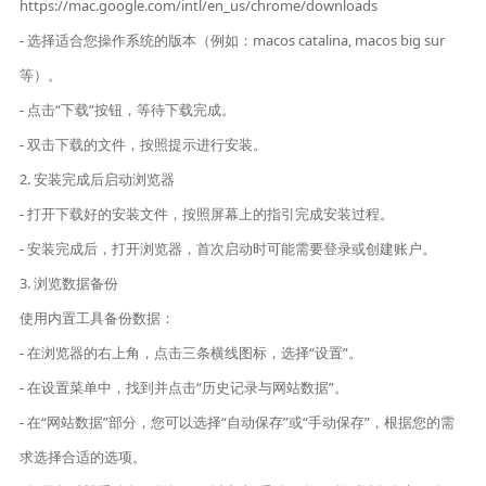
https://mac.google.com/intl/en_us/chrome/downloads
- 选择适合您操作系统的版本（例如：macos catalina, macos big sur
等）。
- 点击“下载”按钮，等待下载完成。
- 双击下载的文件，按照提示进行安装。
2. 安装完成后启动浏览器
- 打开下载好的安装文件，按照屏幕上的指引完成安装过程。
- 安装完成后，打开浏览器，首次启动时可能需要登录或创建账户。
3. 浏览数据备份
使用内置工具备份数据：
- 在浏览器的右上角，点击三条横线图标，选择“设置”。
- 在设置菜单中，找到并点击“历史记录与网站数据”。
- 在“网站数据”部分，您可以选择“自动保存”或“手动保存”，根据您的需
求选择合适的选项。