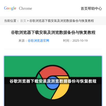
首页
帮助中心
当前位置：
首页
> 谷歌浏览器下载安装及浏览数据备份与恢复教程
谷歌浏览器下载安装及浏览数据备份与恢复教程
来源：
谷歌浏览器官网
时间：2025-10-19