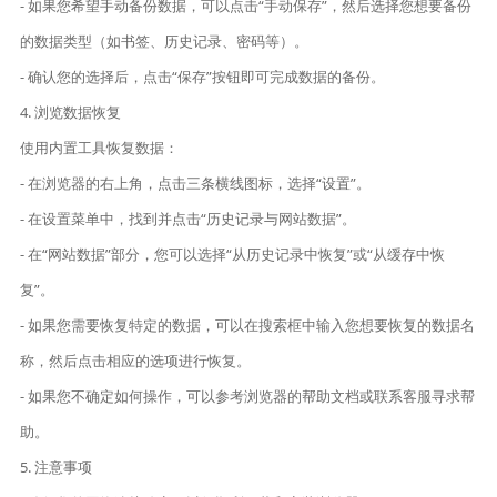
- 如果您希望手动备份数据，可以点击“手动保存”，然后选择您想要备份
的数据类型（如书签、历史记录、密码等）。
- 确认您的选择后，点击“保存”按钮即可完成数据的备份。
4. 浏览数据恢复
使用内置工具恢复数据：
- 在浏览器的右上角，点击三条横线图标，选择“设置”。
- 在设置菜单中，找到并点击“历史记录与网站数据”。
- 在“网站数据”部分，您可以选择“从历史记录中恢复”或“从缓存中恢
复”。
- 如果您需要恢复特定的数据，可以在搜索框中输入您想要恢复的数据名
称，然后点击相应的选项进行恢复。
- 如果您不确定如何操作，可以参考浏览器的帮助文档或联系客服寻求帮
助。
5. 注意事项