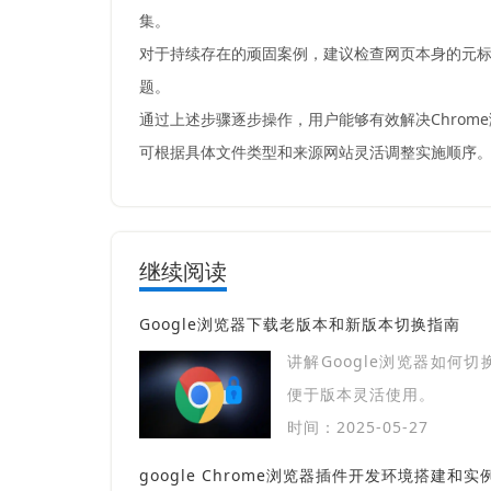
集。
对于持续存在的顽固案例，建议检查网页本身的元标
题。
通过上述步骤逐步操作，用户能够有效解决Chro
可根据具体文件类型和来源网站灵活调整实施顺序
继续阅读
Google浏览器下载老版本和新版本切换指南
讲解Google浏览器如何
便于版本灵活使用。
时间：2025-05-27
google Chrome浏览器插件开发环境搭建和实