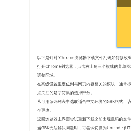
以下是针对“Chrome浏览器下载文件乱码如何修改
打开Chrome浏览器，点击右上角三个横线的菜单
调整区域。
在高级设置里定位到与网页内容相关的模块，通常标
点关注的是字符集的选择部分。
从可用编码列表中选取适合中文环境的GBK格式。
存更改。
返回浏览器主界面尝试重新下载之前出现乱码的文
当GBK无法解决问题时，可尝试切换为Unicode