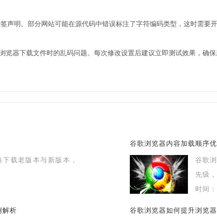
签声明。部分网站可能在源代码中错误标注了字符编码类型，这时需要开发
me浏览器下载文件时的乱码问题。每次修改设置后建议立即测试效果，确
。
谷歌浏览器内容加载顺序优
切换下载老版本与新版本，
谷歌
先级，
时间：2
例解析
谷歌浏览器如何提升浏览器