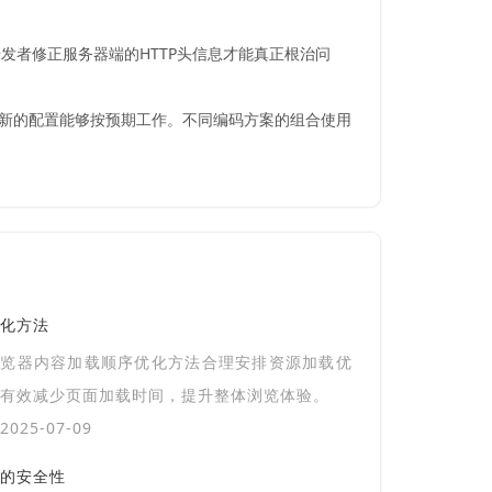
者修正服务器端的HTTP头信息才能真正根治问
保新的配置能够按预期工作。不同编码方案的组合使用
化方法
浏览器内容加载顺序优化方法合理安排资源加载优
有效减少页面加载时间，提升整体浏览体验。
025-07-09
的安全性