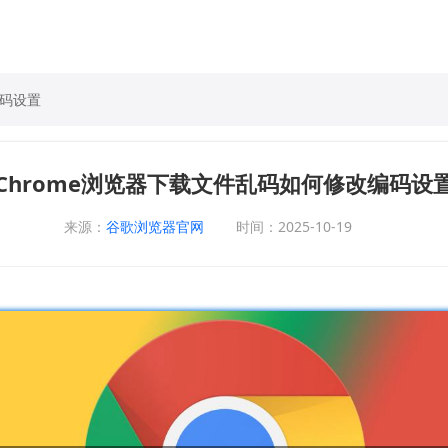
编码设置
Chrome浏览器下载文件乱码如何修改编码设
来源：
谷歌浏览器官网
时间：2025-10-19