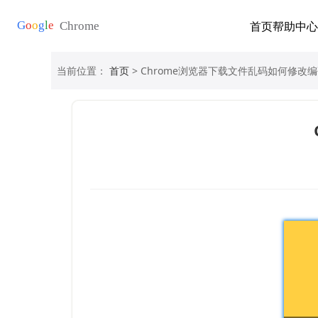
首页
帮助中心
当前位置：
首页
> Chrome浏览器下载文件乱码如何修改