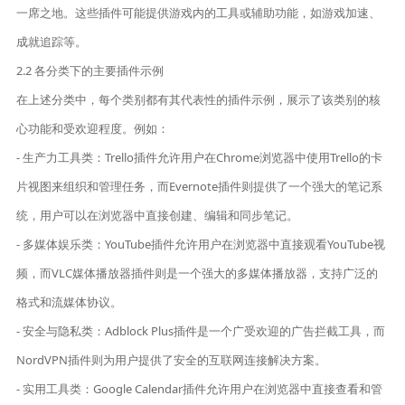
一席之地。这些插件可能提供游戏内的工具或辅助功能，如游戏加速、
成就追踪等。
2.2 各分类下的主要插件示例
在上述分类中，每个类别都有其代表性的插件示例，展示了该类别的核
心功能和受欢迎程度。例如：
- 生产力工具类：Trello插件允许用户在Chrome浏览器中使用Trello的卡
片视图来组织和管理任务，而Evernote插件则提供了一个强大的笔记系
统，用户可以在浏览器中直接创建、编辑和同步笔记。
- 多媒体娱乐类：YouTube插件允许用户在浏览器中直接观看YouTube视
频，而VLC媒体播放器插件则是一个强大的多媒体播放器，支持广泛的
格式和流媒体协议。
- 安全与隐私类：Adblock Plus插件是一个广受欢迎的广告拦截工具，而
NordVPN插件则为用户提供了安全的互联网连接解决方案。
- 实用工具类：Google Calendar插件允许用户在浏览器中直接查看和管