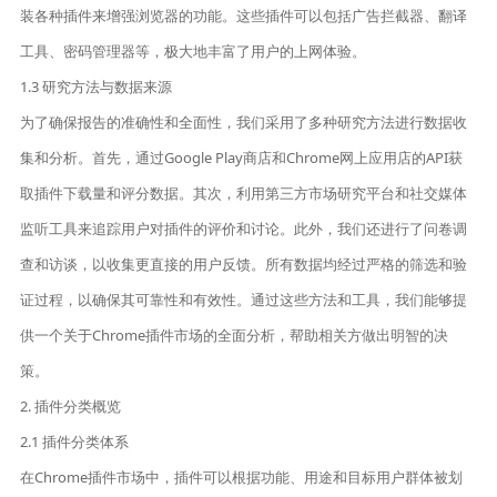
装各种插件来增强浏览器的功能。这些插件可以包括广告拦截器、翻译
工具、密码管理器等，极大地丰富了用户的上网体验。
1.3 研究方法与数据来源
为了确保报告的准确性和全面性，我们采用了多种研究方法进行数据收
集和分析。首先，通过Google Play商店和Chrome网上应用店的API获
取插件下载量和评分数据。其次，利用第三方市场研究平台和社交媒体
监听工具来追踪用户对插件的评价和讨论。此外，我们还进行了问卷调
查和访谈，以收集更直接的用户反馈。所有数据均经过严格的筛选和验
证过程，以确保其可靠性和有效性。通过这些方法和工具，我们能够提
供一个关于Chrome插件市场的全面分析，帮助相关方做出明智的决
策。
2. 插件分类概览
2.1 插件分类体系
在Chrome插件市场中，插件可以根据功能、用途和目标用户群体被划