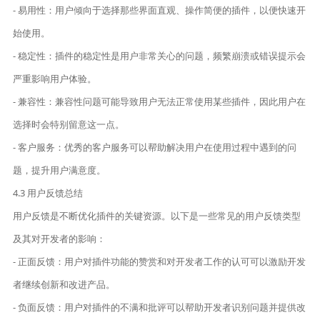
- 易用性：用户倾向于选择那些界面直观、操作简便的插件，以便快速开
始使用。
- 稳定性：插件的稳定性是用户非常关心的问题，频繁崩溃或错误提示会
严重影响用户体验。
- 兼容性：兼容性问题可能导致用户无法正常使用某些插件，因此用户在
选择时会特别留意这一点。
- 客户服务：优秀的客户服务可以帮助解决用户在使用过程中遇到的问
题，提升用户满意度。
4.3 用户反馈总结
用户反馈是不断优化插件的关键资源。以下是一些常见的用户反馈类型
及其对开发者的影响：
- 正面反馈：用户对插件功能的赞赏和对开发者工作的认可可以激励开发
者继续创新和改进产品。
- 负面反馈：用户对插件的不满和批评可以帮助开发者识别问题并提供改