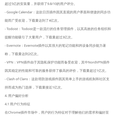
超过5亿的安装量，并获得了9.8/10的用户评分。
- Google Calendar：这款日历插件因其直观的用户界面和便捷的同步功
能而广受欢迎，下载量达到了4亿次。
- Todoist：Todoist是一款流行的任务管理插件，以其高效的任务组织和
提醒功能吸引了大量用户，下载量超过3亿次。
- Evernote：Evernote插件以其强大的笔记功能和跨设备同步能力著
称，下载量达到2亿次。
- VPN：VPN插件由于其隐私保护功能而备受欢迎，其中NordVPN插件
因其稳定的性能和可靠的服务获得了极高的评价，下载量超过1亿次。
- Clash of Clans：这款塔防游戏插件因其简单上手的游戏机制和社区支
持而成为热门选择，下载量接近1亿次。
4. 用户偏好分析
4.1 用户行为特征
在Chrome插件市场中，用户的行为特征对于理解他们的需求和偏好至