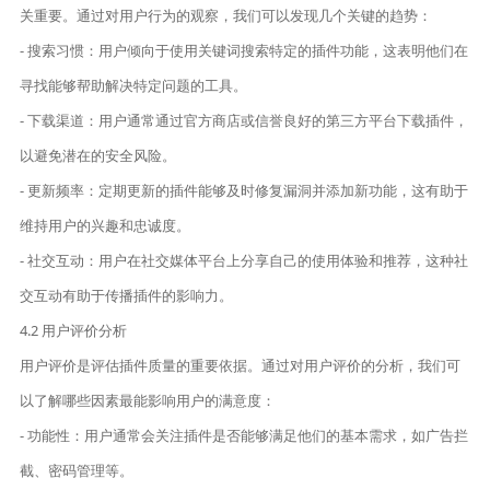
关重要。通过对用户行为的观察，我们可以发现几个关键的趋势：
- 搜索习惯：用户倾向于使用关键词搜索特定的插件功能，这表明他们在
寻找能够帮助解决特定问题的工具。
- 下载渠道：用户通常通过官方商店或信誉良好的第三方平台下载插件，
以避免潜在的安全风险。
- 更新频率：定期更新的插件能够及时修复漏洞并添加新功能，这有助于
维持用户的兴趣和忠诚度。
- 社交互动：用户在社交媒体平台上分享自己的使用体验和推荐，这种社
交互动有助于传播插件的影响力。
4.2 用户评价分析
用户评价是评估插件质量的重要依据。通过对用户评价的分析，我们可
以了解哪些因素最能影响用户的满意度：
- 功能性：用户通常会关注插件是否能够满足他们的基本需求，如广告拦
截、密码管理等。