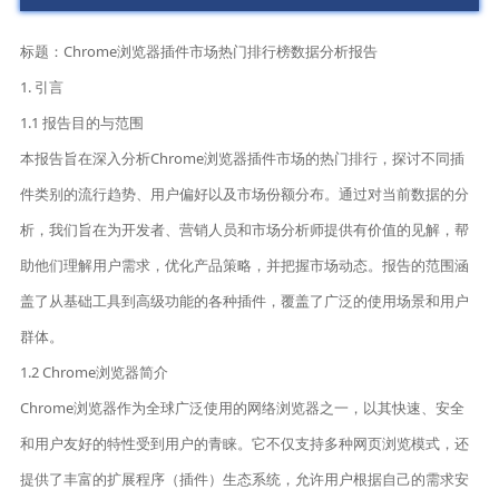
标题：Chrome浏览器插件市场热门排行榜数据分析报告
1. 引言
1.1 报告目的与范围
本报告旨在深入分析Chrome浏览器插件市场的热门排行，探讨不同插
件类别的流行趋势、用户偏好以及市场份额分布。通过对当前数据的分
析，我们旨在为开发者、营销人员和市场分析师提供有价值的见解，帮
助他们理解用户需求，优化产品策略，并把握市场动态。报告的范围涵
盖了从基础工具到高级功能的各种插件，覆盖了广泛的使用场景和用户
群体。
1.2 Chrome浏览器简介
Chrome浏览器作为全球广泛使用的网络浏览器之一，以其快速、安全
和用户友好的特性受到用户的青睐。它不仅支持多种网页浏览模式，还
提供了丰富的扩展程序（插件）生态系统，允许用户根据自己的需求安