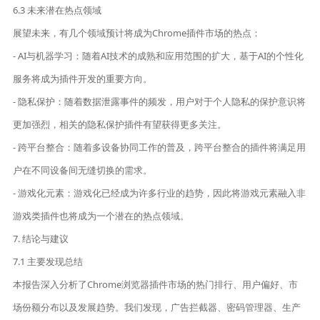
6.3 未来潜在热点领域
展望未来，有几个领域预计将成为Chrome插件市场的热点：
- AI与机器学习：随着AI技术的成熟和应用范围的扩大，基于AI的个性化
服务将成为插件开发的重要方向。
- 隐私保护：随着数据泄露事件的频发，用户对于个人隐私的保护意识将
更加强烈，相关的隐私保护插件有望获得更多关注。
- 跨平台整合：随着多设备协同工作的普及，跨平台整合的插件将满足用
户在不同设备间无缝切换的需求。
- 游戏化元素：游戏化已经成为许多行业的趋势，因此将游戏元素融入非
游戏类插件也将成为一个潜在的热点领域。
7. 结论与建议
7.1 主要发现总结
本报告深入分析了Chrome浏览器插件市场的热门排行、用户偏好、市
场份额分布以及发展趋势。我们发现，广告拦截器、密码管理器、生产