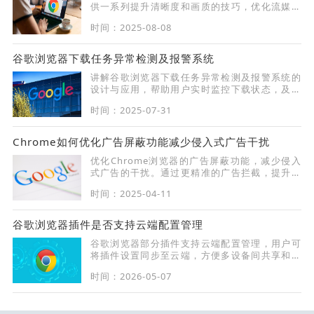
供一系列提升清晰度和画质的技巧，优化流媒体
体验，让用户享受更高清流畅的视频内容。
时间：2025-08-08
谷歌浏览器下载任务异常检测及报警系统
讲解谷歌浏览器下载任务异常检测及报警系统的
设计与应用，帮助用户实时监控下载状态，及时
处理异常。
时间：2025-07-31
Chrome如何优化广告屏蔽功能减少侵入式广告干扰
优化Chrome浏览器的广告屏蔽功能，减少侵入
式广告的干扰。通过更精准的广告拦截，提升浏
览体验，让用户享受更加清爽的上网环境。
时间：2025-04-11
谷歌浏览器插件是否支持云端配置管理
谷歌浏览器部分插件支持云端配置管理，用户可
将插件设置同步至云端，方便多设备间共享和备
份配置。
时间：2026-05-07