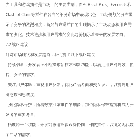
力工具和游戏插件是市场上的主要类别，而AdBlock Plus、Evernote和
Clash of Clans等插件在各自的细分市场中表现出色。市场份额的分布显
示了竞争的激烈程度，新兴与衰退插件的出现揭示了市场动态和用户需
求的变化。技术进步和用户需求的变化趋势预示着未来的发展方向。
7.2 战略建议
针对市场现状和发展趋势，我们提出以下战略建议：
- 持续创新：开发者应不断探索新技术和新功能，以满足用户对高效、便
捷、安全的需求。
- 关注用户体验：重视用户反馈，优化产品界面和交互设计，以提高用户
满意度和忠诚度。
- 强化隐私保护：随着数据泄露事件的增多，加强隐私保护措施将成为开
发者的重要考量。
- 拓展跨平台功能：开发能够适应多设备协同工作的插件，以满足现代数
字生活的需求。