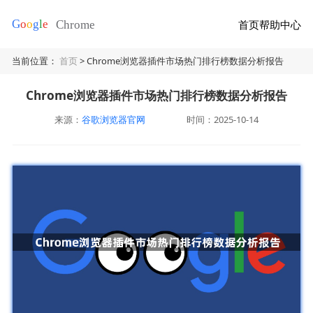
首页
帮助中心
当前位置：
首页
> Chrome浏览器插件市场热门排行榜数据分析报告
Chrome浏览器插件市场热门排行榜数据分析报告
来源：
谷歌浏览器官网
时间：2025-10-14