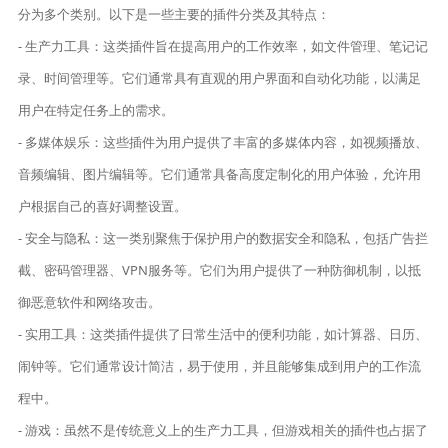
分为多个类别。以下是一些主要的插件分类及其特点：
- 生产力工具：这类插件旨在提高用户的工作效率，如文件管理、笔记记
录、时间管理等。它们通常具有直观的用户界面和自动化功能，以满足
用户在特定任务上的需求。
- 多媒体娱乐：这些插件为用户提供了丰富的多媒体内容，如视频播放、
音频编辑、图片编辑等。它们通常具备高度定制化的用户体验，允许用
户根据自己的喜好调整设置。
- 安全与隐私：这一类别聚焦于保护用户的数据安全和隐私，包括广告拦
截、密码管理器、VPN服务等。它们为用户提供了一种防御机制，以抵
御恶意软件和网络攻击。
- 实用工具：这类插件提供了日常生活中的便利功能，如计算器、日历、
闹钟等。它们通常设计简洁，易于使用，并且能够集成到用户的工作流
程中。
- 游戏：虽然不是传统意义上的生产力工具，但游戏相关的插件也占据了