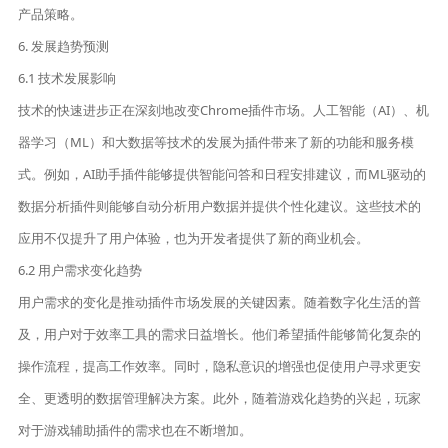
产品策略。
6. 发展趋势预测
6.1 技术发展影响
技术的快速进步正在深刻地改变Chrome插件市场。人工智能（AI）、机
器学习（ML）和大数据等技术的发展为插件带来了新的功能和服务模
式。例如，AI助手插件能够提供智能问答和日程安排建议，而ML驱动的
数据分析插件则能够自动分析用户数据并提供个性化建议。这些技术的
应用不仅提升了用户体验，也为开发者提供了新的商业机会。
6.2 用户需求变化趋势
用户需求的变化是推动插件市场发展的关键因素。随着数字化生活的普
及，用户对于效率工具的需求日益增长。他们希望插件能够简化复杂的
操作流程，提高工作效率。同时，隐私意识的增强也促使用户寻求更安
全、更透明的数据管理解决方案。此外，随着游戏化趋势的兴起，玩家
对于游戏辅助插件的需求也在不断增加。