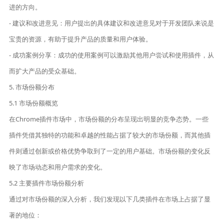
进的方向。
- 建议和改进意见：用户提出的具体建议和改进意见对于开发团队来说是
宝贵的资源，有助于提升产品的质量和用户体验。
- 成功案例分享：成功的使用案例可以激励其他用户尝试和使用插件，从
而扩大产品的受众基础。
5. 市场份额分布
5.1 市场份额概览
在Chrome插件市场中，市场份额的分布呈现出明显的竞争态势。一些
插件凭借其独特的功能和卓越的性能占据了较大的市场份额，而其他插
件则通过创新或价格优势争取到了一定的用户基础。市场份额的变化反
映了市场动态和用户需求的变化。
5.2 主要插件市场份额分析
通过对市场份额的深入分析，我们发现以下几类插件在市场上占据了显
著的地位：