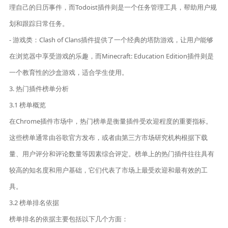
理自己的日历事件，而Todoist插件则是一个任务管理工具，帮助用户规
划和跟踪日常任务。
- 游戏类：Clash of Clans插件提供了一个经典的塔防游戏，让用户能够
在浏览器中享受游戏的乐趣，而Minecraft: Education Edition插件则是
一个教育性的沙盒游戏，适合学生使用。
3. 热门插件榜单分析
3.1 榜单概览
在Chrome插件市场中，热门榜单是衡量插件受欢迎程度的重要指标。
这些榜单通常由谷歌官方发布，或者由第三方市场研究机构根据下载
量、用户评分和评论数量等因素综合评定。榜单上的热门插件往往具有
较高的知名度和用户基础，它们代表了市场上最受欢迎和最有效的工
具。
3.2 榜单排名依据
榜单排名的依据主要包括以下几个方面：