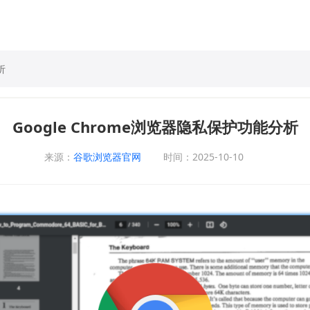
析
Google Chrome浏览器隐私保护功能分析
来源：
谷歌浏览器官网
时间：2025-10-10