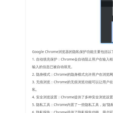
Google Chrome浏览器的隐私保护功能主要包括
1. 自动填充保护：Chrome会自动阻止用户在
输入的信息已被自动填充。
2. 隐身模式：Chrome的隐身模式允许用户在
3. 无痕浏览：Chrome的无痕浏览功能可以让用
私。
4. 安全浏览设置：Chrome提供了多种安全浏览
5. 隐私工具：Chrome内置了一些隐私工具，如
6. 隐私报告：Chrome提供了隐私报告功能，