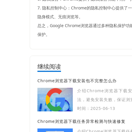
7. 隐私控制中心：Chrome的隐私控制中心提
隐身模式、无痕浏览等。
总之，Google Chrome浏览器通过多种隐
保护。
继续阅读
Chrome浏览器下载安装包不完整怎么办
介绍Chrome浏览器下
法，避免安装失败，保证浏
时间：2025-06-13
Chrome浏览器下载任务异常检测与快速修复
介绍Chrome浏览器下载