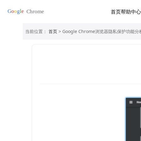
首页
帮助中心
当前位置：
首页
> Google Chrome浏览器隐私保护功能分