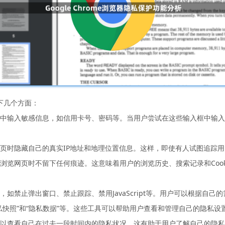
以下几个方面：
输入框中输入敏感信息，如信用卡号、密码等。当用户尝试在这些输入框中输入
浏览网页时隐藏自己的真实IP地址和地理位置信息。这样，即使有人试图追
户在浏览网页时不留下任何痕迹。这意味着用户的浏览历史、搜索记录和Coo
设置，如禁止弹出窗口、禁止跟踪、禁用JavaScript等。用户可以根据自
“隐私快照”和“隐私数据”等。这些工具可以帮助用户查看和管理自己的隐私
用户可以查看自己在过去一段时间内的隐私状况。这有助于用户了解自己的隐