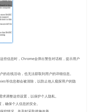
这些信息时，Chrome会弹出警告对话框，提示用户
踪用户的在线活动，也无法获取到用户的详细信息。
kies等信息都会被清除，以防止他人窥探用户的隐
己的需求调整这些设置，以保护个人隐私。
设置，确保个人信息的安全。
私保护情况，并及时采取措施改善。