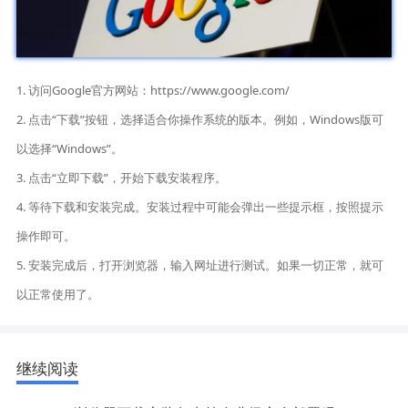
1. 访问Google官方网站：https://www.google.com/
2. 点击“下载”按钮，选择适合你操作系统的版本。例如，Windows版可
以选择“Windows”。
3. 点击“立即下载”，开始下载安装程序。
4. 等待下载和安装完成。安装过程中可能会弹出一些提示框，按照提示
操作即可。
5. 安装完成后，打开浏览器，输入网址进行测试。如果一切正常，就可
以正常使用了。
继续阅读