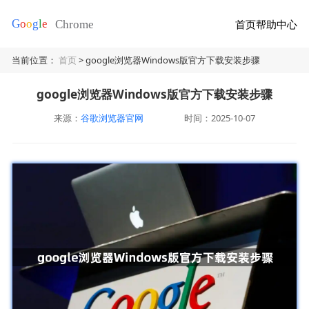
首页
帮助中心
当前位置：
首页
> google浏览器Windows版官方下载安装步骤
google浏览器Windows版官方下载安装步骤
来源：
谷歌浏览器官网
时间：2025-10-07