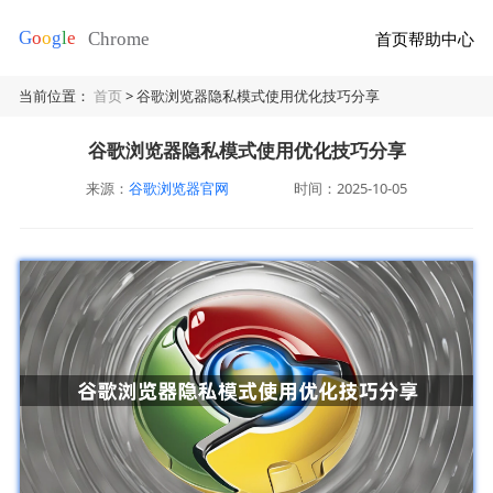
首页
帮助中心
当前位置：
首页
> 谷歌浏览器隐私模式使用优化技巧分享
谷歌浏览器隐私模式使用优化技巧分享
来源：
谷歌浏览器官网
时间：2025-10-05