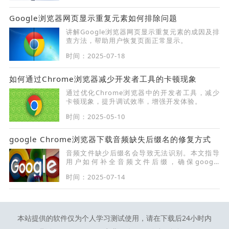
载导致卡顿。
Google浏览器网页显示重复元素如何排除问题
讲解Google浏览器网页显示重复元素的成因及排
查方法，帮助用户恢复页面正常显示。
时间：2025-07-18
如何通过Chrome浏览器减少开发者工具的卡顿现象
通过优化Chrome浏览器中的开发者工具，减少
卡顿现象，提升调试效率，增强开发体验。
时间：2025-05-10
google Chrome浏览器下载音频缺失后缀名的修复方式
音频文件缺少后缀名会导致无法识别。本文指导
用户如何补全音频文件后缀，确保google
Chrome浏览器下载音频能够正常播放。
时间：2025-07-14
本站提供的软件仅为个人学习测试使用，请在下载后24小时内