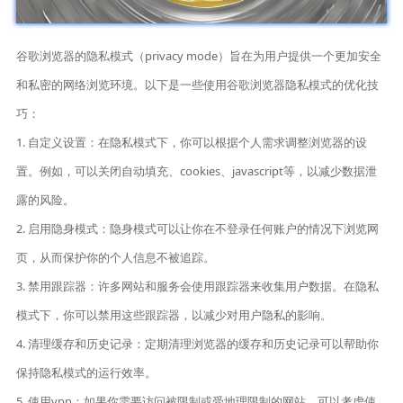
谷歌浏览器的隐私模式（privacy mode）旨在为用户提供一个更加安全
和私密的网络浏览环境。以下是一些使用谷歌浏览器隐私模式的优化技
巧：
1. 自定义设置：在隐私模式下，你可以根据个人需求调整浏览器的设
置。例如，可以关闭自动填充、cookies、javascript等，以减少数据泄
露的风险。
2. 启用隐身模式：隐身模式可以让你在不登录任何账户的情况下浏览网
页，从而保护你的个人信息不被追踪。
3. 禁用跟踪器：许多网站和服务会使用跟踪器来收集用户数据。在隐私
模式下，你可以禁用这些跟踪器，以减少对用户隐私的影响。
4. 清理缓存和历史记录：定期清理浏览器的缓存和历史记录可以帮助你
保持隐私模式的运行效率。
5. 使用vpn：如果你需要访问被限制或受地理限制的网站，可以考虑使