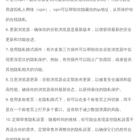
用虚拟私人网络（vpn）。vpn可以帮助你隐藏你的ip地址，从而保护你
的在线隐私。
6. 更新浏览器：确保你的谷歌浏览器是最新版本，以便获得最新的安全
更新和功能改进。
7. 使用隐私模式插件：有许多第三方插件可以帮助你在谷歌浏览器中实
现更深层次的隐私保护。例如，有些插件可以阻止广告跟踪，或者提供
其他隐私相关的功能。
8. 注意浏览器更新：谷歌浏览器会定期发布更新，以修复安全漏洞和提
高性能。确保你的浏览器保持最新状态，以获得最佳的隐私保护。
9. 使用多标签页：在隐私模式下，你可以在多个标签页之间切换，而不
是在一个标签页上打开多个窗口。这有助于减少数据泄露的风险。
10. 定期审查隐私设置：随着时间的推移，你可能会发现某些隐私设置不
再适合你的需求。定期审查并调整你的隐私设置，以确保它们仍然符合
你的隐私标准。