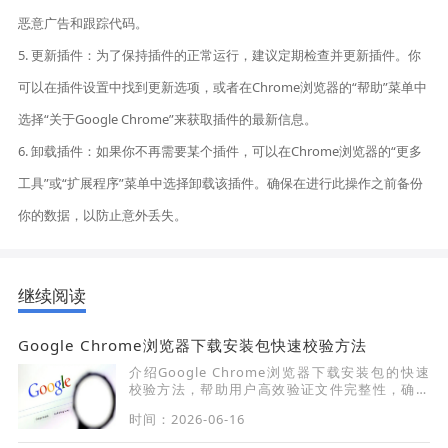
恶意广告和跟踪代码。
5. 更新插件：为了保持插件的正常运行，建议定期检查并更新插件。你
可以在插件设置中找到更新选项，或者在Chrome浏览器的“帮助”菜单中
选择“关于Google Chrome”来获取插件的最新信息。
6. 卸载插件：如果你不再需要某个插件，可以在Chrome浏览器的“更多
工具”或“扩展程序”菜单中选择卸载该插件。确保在进行此操作之前备份
你的数据，以防止意外丢失。
继续阅读
Google Chrome浏览器下载安装包快速校验方法
介绍Google Chrome浏览器下载安装包的快速
校验方法，帮助用户高效验证文件完整性，确保
安全安装。
时间：2026-06-16