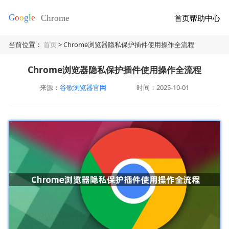
首页
帮助中心
当前位置：
首页
> Chrome浏览器隐私保护插件使用操作全流程
Chrome浏览器隐私保护插件使用操作全流程
来源：
谷歌浏览器官网
时间：2025-10-01