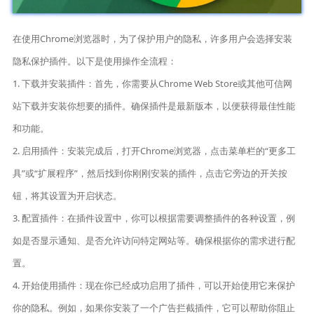
在使用Chrome浏览器时，为了保护用户的隐私，许多用户会选择安装
隐私保护插件。以下是使用操作全流程：
1. 下载并安装插件：首先，你需要从Chrome Web Store或其他可信网
站下载并安装你想要的插件。确保插件是最新版本，以便获得最佳性能
和功能。
2. 启用插件：安装完成后，打开Chrome浏览器，点击菜单栏的“更多工
具”或“扩展程序”，然后找到你刚刚安装的插件，点击它旁边的开关按
钮，将其设置为开启状态。
3. 配置插件：在插件设置中，你可以根据需要调整插件的各种设置，例
如是否显示通知、是否允许访问特定网站等。确保根据你的需求进行配
置。
4. 开始使用插件：现在你已经成功启用了插件，可以开始使用它来保护
你的隐私。例如，如果你安装了一个广告拦截插件，它可以帮助你阻止