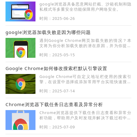
google浏览器具备恶意网站拦截、沙箱机制和隐
私模式等多重安全功能保障用户网络安全。
时间：2025-06-26
google浏览器加载失败是因为哪些问题
遇到Google Chrome网页加载失败的情况？本
文将为你分析加载失败的潜在原因，并为你提供
针对性的解决方案，让网页恢复正常加载。
时间：2025-05-15
Google Chrome如何修改搜索栏默认引擎设置
Google Chrome可自定义地址栏使用的搜索引
擎，在设置中选择或添加常用平台实现快速搜索
优化体验。
时间：2025-07-14
Chrome浏览器下载任务日志查看及异常分析
Chrome浏览器提供下载任务日志查看和异常分
析功能，帮助用户及时发现并解决下载过程中的
问题。
时间：2025-07-09