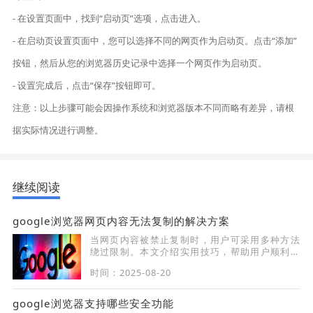
- 在设置页面中，找到“启动页”选项，点击进入。
- 在启动页设置页面中，您可以选择不同的网页作为启动页。点击“添加”
按钮，然后从您的浏览器历史记录中选择一个网页作为启动页。
- 设置完成后，点击“保存”按钮即可。
注意：以上步骤可能会因操作系统和浏览器版本不同而略有差异，请根
据实际情况进行调整。
继续阅读
google浏览器网页内容无法复制的解决方案
当网页内容被禁止复制时，用户可采用多种方法
绕过限制。本文介绍实用技巧，帮助用户顺利复
制网页文本内容。
时间：2025-08-20
google浏览器支持哪些安全功能