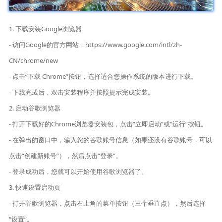
1. 下载安装Google浏览器
- 访问Google的官方网站：https://www.google.com/intl/zh-
CN/chrome/new
- 点击“下载 Chrome”按钮，选择适合您操作系统的版本进行下载。
- 下载完成后，双击安装程序并按照提示完成安装。
2. 启动谷歌浏览器
- 打开下载好的Chrome浏览器安装包，点击“立即启动”或“运行”按钮。
- 在弹出的窗口中，输入您的谷歌账号信息（如果还没有谷歌账号，可以
点击“创建新账号”），然后点击“登录”。
- 登录成功后，您就可以开始使用谷歌浏览器了。
3. 快速设置启动页
- 打开谷歌浏览器，点击右上角的菜单按钮（三个垂直点），然后选择
“设置”。