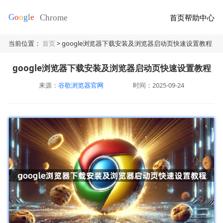
首页
帮助中心
当前位置：
首页
> google浏览器下载安装及浏览器启动页快速设置教程
google浏览器下载安装及浏览器启动页快速设置教程
来源：
谷歌浏览器官网
时间：2025-09-24