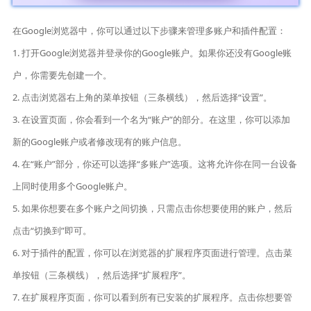
在Google浏览器中，你可以通过以下步骤来管理多账户和插件配置：
1. 打开Google浏览器并登录你的Google账户。如果你还没有Google账
户，你需要先创建一个。
2. 点击浏览器右上角的菜单按钮（三条横线），然后选择“设置”。
3. 在设置页面，你会看到一个名为“账户”的部分。在这里，你可以添加
新的Google账户或者修改现有的账户信息。
4. 在“账户”部分，你还可以选择“多账户”选项。这将允许你在同一台设备
上同时使用多个Google账户。
5. 如果你想要在多个账户之间切换，只需点击你想要使用的账户，然后
点击“切换到”即可。
6. 对于插件的配置，你可以在浏览器的扩展程序页面进行管理。点击菜
单按钮（三条横线），然后选择“扩展程序”。
7. 在扩展程序页面，你可以看到所有已安装的扩展程序。点击你想要管