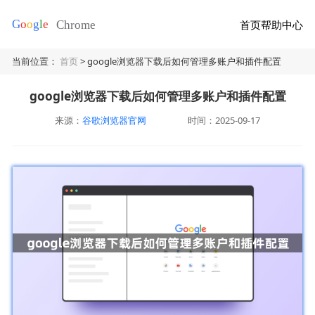
首页
帮助中心
当前位置：
首页
> google浏览器下载后如何管理多账户和插件配置
google浏览器下载后如何管理多账户和插件配置
来源：
谷歌浏览器官网
时间：2025-09-17