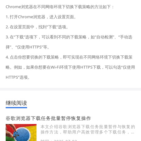
Chrome浏览器在不同网络环境下切换下载策略的方法如下：
1. 打开Chrome浏览器，进入设置页面。
2. 在设置页面中，找到“下载”选项。
3. 在“下载”选项下，可以看到不同的下载策略，如“自动检测”、“手动选
择”、“仅使用HTTPS”等。
4. 点击你想要切换的下载策略，即可实现在不同网络环境下切换下载策
略。例如，如果你想要在Wi-Fi环境下使用HTTPS下载，可以勾选“仅使用
HTTPS”选项。
继续阅读
谷歌浏览器下载任务批量暂停恢复操作
本文介绍谷歌浏览器下载任务批量暂停与恢复的
操作方法，帮助用户高效管理多个下载任务，提
升工作效率。