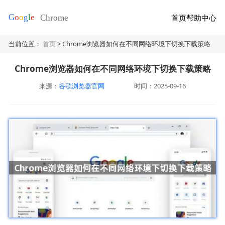
首页
帮助中心
当前位置：
首页
> Chrome浏览器如何在不同网络环境下切换下载策略
Chrome浏览器如何在不同网络环境下切换下载策略
来源：
谷歌浏览器官网
时间：2025-09-16