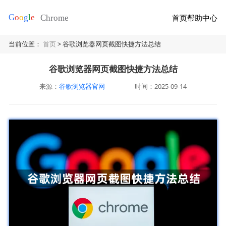
首页
帮助中心
当前位置：
首页
> 谷歌浏览器网页截图快捷方法总结
谷歌浏览器网页截图快捷方法总结
来源：
谷歌浏览器官网
时间：2025-09-14