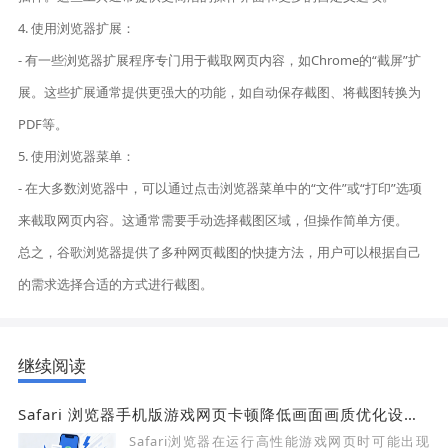
4. 使用浏览器扩展：
- 有一些浏览器扩展程序专门用于截取网页内容，如Chrome的“截屏”扩
展。这些扩展通常提供更强大的功能，如自动保存截图、将截图转换为
PDF等。
5. 使用浏览器菜单：
- 在大多数浏览器中，可以通过点击浏览器菜单中的“文件”或“打印”选项
来截取网页内容。这通常需要手动选择截图区域，但操作简单方便。
总之，谷歌浏览器提供了多种网页截图的快捷方法，用户可以根据自己
的需求选择合适的方式进行截图。
继续阅读
Safari 浏览器手机版游戏网页卡顿降低画面画质优化设置教程
Safari浏览器在运行高性能游戏网页时可能出现