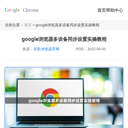
首页
帮助中心
当前位置：
首页
> google浏览器多设备同步设置实操教程
google浏览器多设备同步设置实操教程
来源：
谷歌浏览器官网
时间：2025-09-05