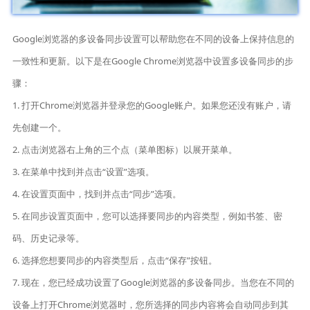
Google浏览器的多设备同步设置可以帮助您在不同的设备上保持信息的
一致性和更新。以下是在Google Chrome浏览器中设置多设备同步的步
骤：
1. 打开Chrome浏览器并登录您的Google账户。如果您还没有账户，请
先创建一个。
2. 点击浏览器右上角的三个点（菜单图标）以展开菜单。
3. 在菜单中找到并点击“设置”选项。
4. 在设置页面中，找到并点击“同步”选项。
5. 在同步设置页面中，您可以选择要同步的内容类型，例如书签、密
码、历史记录等。
6. 选择您想要同步的内容类型后，点击“保存”按钮。
7. 现在，您已经成功设置了Google浏览器的多设备同步。当您在不同的
设备上打开Chrome浏览器时，您所选择的同步内容将会自动同步到其