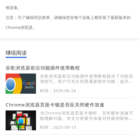
他设备。
注意：为了确保同步效果，请确保您在每个设备上都安装了最新版本的
Chrome浏览器。
继续阅读
谷歌浏览器前沿功能插件使用教程
谷歌浏览器前沿功能插件使用教程提供了功能应
用技巧。用户可充分利用最新插件功能，提升浏
览器操作效率和体验感。
时间：2026-06-24
Chrome浏览器页面卡顿是否应关闭硬件加速
当Chrome浏览器页面卡顿时，关闭硬件加速可
能缓解问题。本文分析硬件加速对性能的影响，
并给出关闭建议。
时间：2025-09-13