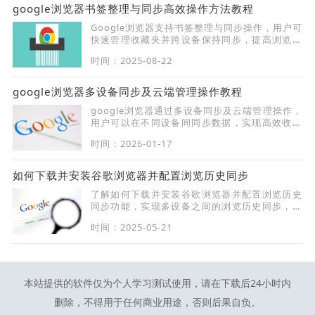
google浏览器书签整理与同步高效操作方法教程
Google浏览器支持书签整理与同步操作，用户可
快速管理收藏夹并跨设备保持同步，提高浏览效
率和访问便捷性。
时间：2025-08-22
google浏览器多设备同步及云端管理操作教程
google浏览器通过多设备同步及云端管理操作，
用户可以在不同设备间同步数据，实现高效收藏
和信息整理，提高跨设备使用体验。
时间：2026-01-17
如何下载并安装谷歌浏览器并配置浏览历史同步
了解如何下载并安装谷歌浏览器并配置浏览历史
同步功能，实现多设备之间的浏览历史同步，确
保数据一致性和便捷的历史记录访问。
时间：2025-05-21
本站提供的软件仅为个人学习测试使用，请在下载后24小时内
删除，不得用于任何商业用途，否则后果自负。