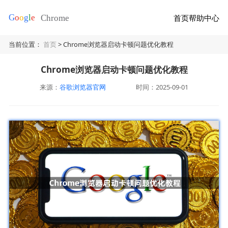
首页
帮助中心
当前位置：
首页
> Chrome浏览器启动卡顿问题优化教程
Chrome浏览器启动卡顿问题优化教程
来源：
谷歌浏览器官网
时间：2025-09-01