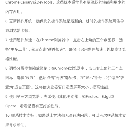
Chrome Canary或DevTools。这些版本通常具有更流畅的性能和更少的
内存占用。
6. 更新操作系统：确保您的操作系统是最新的。过时的操作系统可能导
致浏览器卡顿。
7. 使用硬件加速：在Chrome浏览器中，点击右上角的三个点图标，选
择“更多工具”，然后点击“硬件加速”。确保已启用硬件加速，以提高浏览
器性能。
8. 调整分辨率和缩放级别：在Chrome浏览器中，点击右上角的三个点
图标，选择“设置”，然后点击“高级”选项卡。在“显示”部分，将“缩放”设
置为“适合页面”。这将使浏览器窗口适应屏幕大小，提高性能。
9. 使用第三方浏览器：尝试使用其他浏览器，如Firefox、Edge或
Opera，看看是否有更好的性能。
10. 联系技术支持：如果以上方法都无法解决问题，可以考虑联系技术支
持寻求帮助。