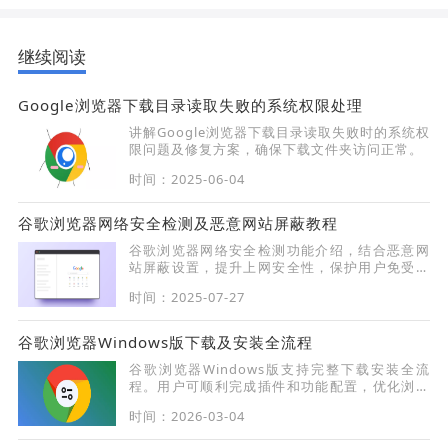
继续阅读
Google浏览器下载目录读取失败的系统权限处理
讲解Google浏览器下载目录读取失败时的系统权
限问题及修复方案，确保下载文件夹访问正常。
时间：2025-06-04
谷歌浏览器网络安全检测及恶意网站屏蔽教程
谷歌浏览器网络安全检测功能介绍，结合恶意网
站屏蔽设置，提升上网安全性，保护用户免受网
络威胁。
时间：2025-07-27
谷歌浏览器Windows版下载及安装全流程
谷歌浏览器Windows版支持完整下载安装全流
程。用户可顺利完成插件和功能配置，优化浏览
器性能，使办公和日常浏览体验更加高效顺畅。
时间：2026-03-04