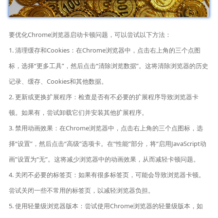
要优化Chrome浏览器启动卡顿问题，可以尝试以下方法：
1. 清理缓存和Cookies：在Chrome浏览器中，点击右上角的三个点图
标，选择“更多工具”，然后点击“清除浏览数据”。这将清除浏览器的历史
记录、缓存、Cookies和其他数据。
2. 更新或更换扩展程序：检查是否有不必要的扩展程序导致浏览器卡
顿。如果有，尝试卸载它们并安装其他扩展程序。
3. 禁用动画效果：在Chrome浏览器中，点击右上角的三个点图标，选
择“设置”，然后点击“高级”选项卡。在“性能”部分，将“启用JavaScript动
画”设置为“无”。这将减少浏览器中的动画效果，从而减轻卡顿问题。
4. 关闭不必要的标签页：如果有很多标签页，可能会导致浏览器卡顿。
尝试关闭一些不常用的标签页，以减轻浏览器负担。
5. 使用轻量级浏览器版本：尝试使用Chrome浏览器的轻量级版本，如