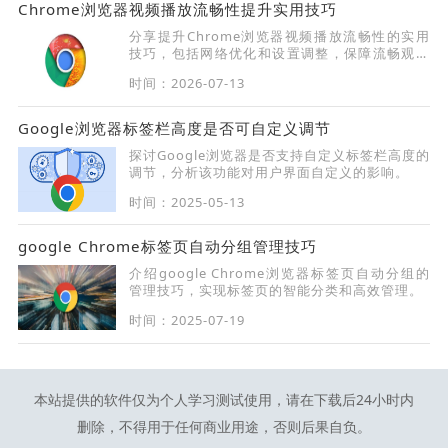
Chrome浏览器视频播放流畅性提升实用技巧
分享提升Chrome浏览器视频播放流畅性的实用
技巧，包括网络优化和设置调整，保障流畅观看
体验。
时间：2026-07-13
Google浏览器标签栏高度是否可自定义调节
探讨Google浏览器是否支持自定义标签栏高度的
调节，分析该功能对用户界面自定义的影响。
时间：2025-05-13
google Chrome标签页自动分组管理技巧
介绍google Chrome浏览器标签页自动分组的
管理技巧，实现标签页的智能分类和高效管理。
时间：2025-07-19
本站提供的软件仅为个人学习测试使用，请在下载后24小时内
删除，不得用于任何商业用途，否则后果自负。