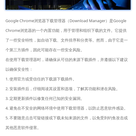
Google Chrome浏览器下载管理器（Download Manager）是Google
Chrome浏览器的一个内置功能，用于管理和组织下载的文件。它提供
了一些安全特性，如自动下载、文件排序和分类等。然而，由于它是一
个第三方插件，因此可能存在一些安全风险。
在使用下载管理器时，请确保从可信的来源下载插件，并遵循以下建议
以确保安全性：
1. 使用官方或受信任的下载源下载插件。
2. 安装插件后，仔细阅读其设置和选项，了解其功能和潜在风险。
3. 定期更新插件以修复任何已知的安全漏洞。
4. 避免在不安全的网络环境中使用下载管理器，以防止恶意软件感染。
5. 不要随意点击可疑链接或下载未知来源的文件，以免受到钓鱼攻击或
其他恶意软件侵害。