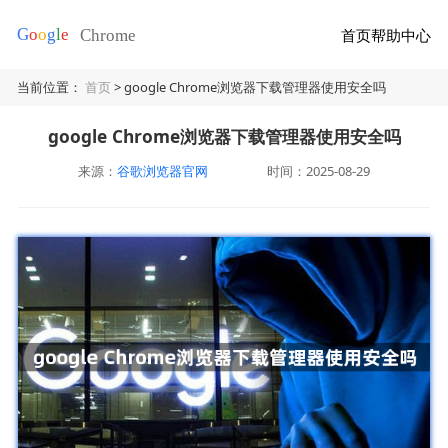
首页
帮助中心
当前位置：
首页
> google Chrome浏览器下载管理器使用安全吗
google Chrome浏览器下载管理器使用安全吗
来源：
谷歌浏览器官网
时间：2025-08-29