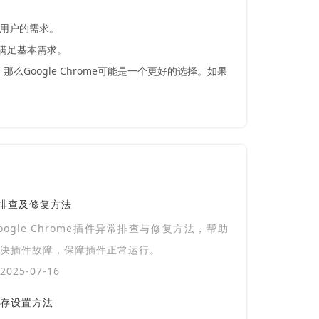
同用户的需求。
可以满足基本需求。
那么Google Chrome可能是一个更好的选择。如果
异常排查及修复方法
oogle Chrome插件异常排查与修复方法，帮助
决插件故障，保障插件正常运行。
025-07-16
存设置方法