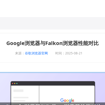
Google浏览器与Falkon浏览器性能对比
来源：
谷歌浏览器官网
时间：2025-08-21