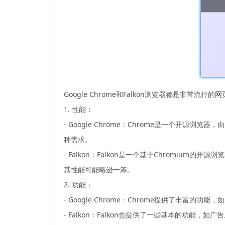
Google Chrome和Falkon浏览器都是
1. 性能：
- Google Chrome：Chrome是一个开源
种需求。
- Falkon：Falkon是一个基于Chromium
其性能可能略逊一筹。
2. 功能：
- Google Chrome：Chrome提供了丰富的功
- Falkon：Falkon也提供了一些基本的功能，如