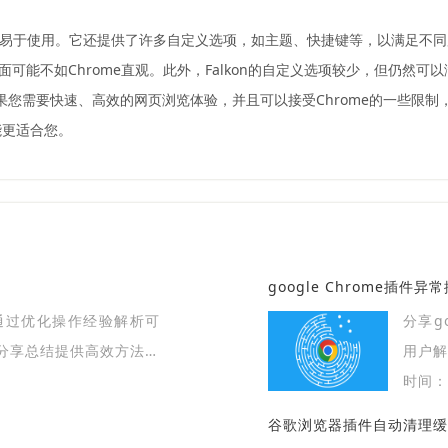
面简洁明了，易于使用。它还提供了许多自定义选项，如主题、快捷键等，以满足不
某些方面可能不如Chrome直观。此外，Falkon的自定义选项较少，但仍然
优势。如果您需要快速、高效的网页浏览体验，并且可以接受Chrome的一些限制，
能更适合您。
google Chrome插件
，通过优化操作经验解析可
分享g
分享总结提供高效方法，
用户解
时间：2
谷歌浏览器插件自动清理缓