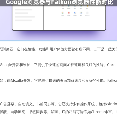
非常流行的网页浏览器，它们在性能、功能和用户体验方面都有所不同。以下是一些
浏览器，由Google开发和维护。它提供了快速的页面加载速度和良好的性能。
的开源浏览器，由Mozilla开发。它也提供快速的页面加载速度和良好的性能。Fa
能，如广告屏蔽、自动填充、书签同步等。它还支持多种操作系统，包括Windows、
广告屏蔽、自动填充、书签同步等。然而，它的功能可能不如Chrome丰富。此外，