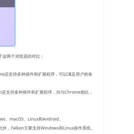
关于这两个浏览器的对比：
Chrome还支持多种插件和扩展程序，可以满足用户的各
lkon还支持多种插件和扩展程序，但与Chrome相比，
macOS、Linux和Android。
Falkon主要支持Windows和Linux操作系统。