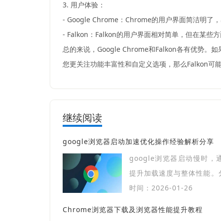
3. 用户体验：
- Google Chrome：Chrome的用户界
- Falkon：Falkon的用户界面相对简单，但在
总的来说，Google Chrome和Falkon各有
您更关注功能丰富性和自定义选项，那么Falkon可
继续阅读
google浏览器启动加速优化操作经验解析分享
google浏览器启动慢时
提升加载速度与整体性能。
帮助用户改善启动体验。
时间：2026-01-26
Chrome浏览器下载及浏览器性能提升教程