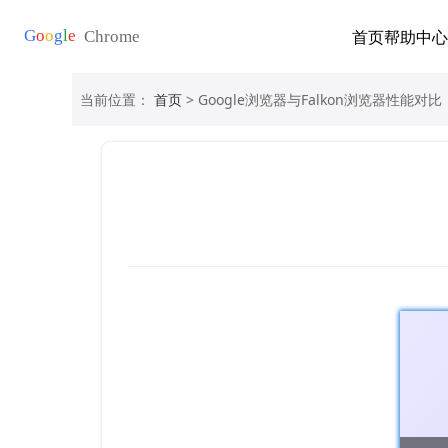
首页
帮助中心
当前位置：
首页
> Google浏览器与Falkon浏览器性能对比