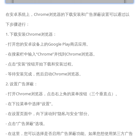
在安卓系统上，Chrome浏览器的下载安装和广告屏蔽设置可以通过以
下步骤进行：
1. 下载安装Chrome浏览器：
- 打开您的安卓设备上的Google Play商店应用。
- 在搜索栏中输入“Chrome”并找到Chrome浏览器。
- 点击“安装”按钮开始下载和安装过程。
- 等待安装完成，然后启动Chrome浏览器。
2. 设置广告屏蔽：
- 打开Chrome浏览器，点击右上角的菜单按钮（三个垂直点）。
- 在下拉菜单中选择“设置”。
- 在设置页面中，向下滚动到“隐私与安全”部分。
- 点击“广告屏蔽”选项。
- 在这里，您可以选择是否启用广告屏蔽功能。如果您想使用第三方广告