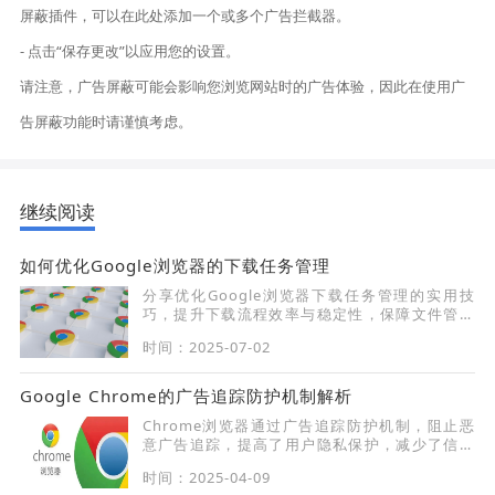
屏蔽插件，可以在此处添加一个或多个广告拦截器。
- 点击“保存更改”以应用您的设置。
请注意，广告屏蔽可能会影响您浏览网站时的广告体验，因此在使用广
告屏蔽功能时请谨慎考虑。
继续阅读
如何优化Google浏览器的下载任务管理
分享优化Google浏览器下载任务管理的实用技
巧，提升下载流程效率与稳定性，保障文件管理
有序。
时间：2025-07-02
Google Chrome的广告追踪防护机制解析
Chrome浏览器通过广告追踪防护机制，阻止恶
意广告追踪，提高了用户隐私保护，减少了信息
泄露的风险。
时间：2025-04-09