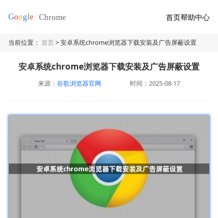
首页
帮助中心
当前位置：
首页
> 安卓系统chrome浏览器下载安装及广告屏蔽设置
安卓系统chrome浏览器下载安装及广告屏蔽设置
来源：
谷歌浏览器官网
时间：2025-08-17