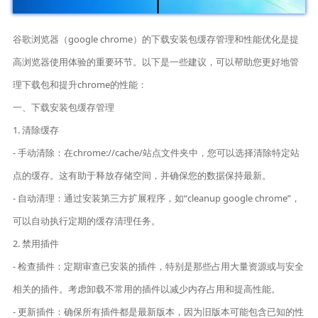
谷歌浏览器（google chrome）的下载安装包缓存管理和性能优化是提
高浏览器使用体验的重要环节。以下是一些建议，可以帮助您更好地管
理下载包和提升chrome的性能：
一、下载安装包缓存管理
1. 清除缓存
- 手动清除：在chrome://cache/站点文件夹中，您可以选择清除特定站
点的缓存。这有助于释放存储空间，并确保您的数据保持最新。
- 自动清理：通过安装第三方扩展程序，如“cleanup google chrome”，
可以自动执行定期的缓存清理任务。
2. 禁用插件
- 检查插件：定期审查已安装的插件，特别是那些占用大量资源或与安全
相关的插件。考虑卸载不常用的插件以减少内存占用和提高性能。
- 更新插件：确保所有插件都是最新版本，因为旧版本可能包含已知的性