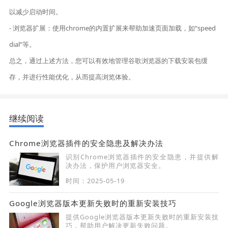
以减少启动时间。
- 浏览器扩展：使用chrome的内置扩展来帮助加速页面加载，如“speed
dial”等。
总之，通过上述方法，您可以有效地管理谷歌浏览器的下载安装包缓
存，并进行性能优化，从而提高浏览体验。
继续阅读
Chrome浏览器插件的安全隐患及解决办法
识别Chrome浏览器插件的安全隐患，并提供解
决办法，保护用户浏览器安全。
时间：2025-05-19
Google浏览器版本更新失败时的重新安装技巧
提供Google浏览器版本更新失败时的重新安装技
巧，帮助用户解决更新失败问题。