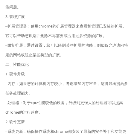
能问题。
3. 管理扩展
- 扩展管理器：使用chrome的扩展管理器来查看和管理已安装的扩展。
它可以帮助您识别并删除不再需要或占用过多资源的扩展。
- 限制扩展：通过设置，您可以限制某些扩展的功能，例如仅允许访问特
定的网站或阻止某些类型的扩展。
二、性能优化
1. 硬件升级
- 内存：如果您的计算机内存较小，考虑增加内存容量，这将显著提高多
任务处理能力。
- 处理器：对于cpu性能较低的设备，升级到更强大的处理器可以提高
chrome的运行速度。
2. 软件更新
- 系统更新：确保操作系统和chrome都安装了最新的安全补丁和功能更