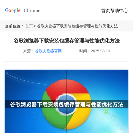
首页
帮助中心
当前位置：
首页
> 谷歌浏览器下载安装包缓存管理与性能优化方法
谷歌浏览器下载安装包缓存管理与性能优化方法
来源：
谷歌浏览器官网
时间：2025-08-16