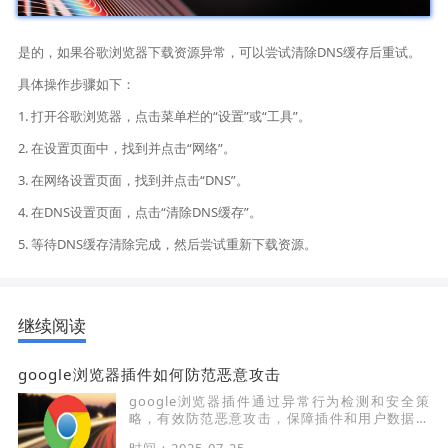
是的，如果谷歌浏览器下载资源异常，可以尝试清除DNS缓存后重试。
具体操作步骤如下：
1. 打开谷歌浏览器，点击菜单栏的“设置”或“工具”。
2. 在设置页面中，找到并点击“网络”。
3. 在网络设置页面，找到并点击“DNS”。
4. 在DNS设置页面，点击“清除DNS缓存”。
5. 等待DNS缓存清除完成，然后尝试重新下载资源。
继续阅读
google浏览器插件如何防范恶意攻击
google浏览器插件通过异常行为检测和安全策
略，有效防范恶意攻击，保障插件和用户数据安
全。
时间：2025-07-25