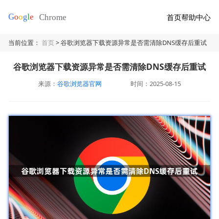
首页
帮助中心
当前位置：
首页
> 谷歌浏览器下载资源异常是否需清除DNS缓存后重试
谷歌浏览器下载资源异常是否需清除DNS缓存后重试
来源：
谷歌浏览器官网
时间：2025-08-15