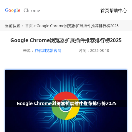
首页
帮助中心
当前位置：
首页
> Google Chrome浏览器扩展插件推荐排行榜2025
Google Chrome浏览器扩展插件推荐排行榜2025
来源：
谷歌浏览器官网
时间：2025-08-10