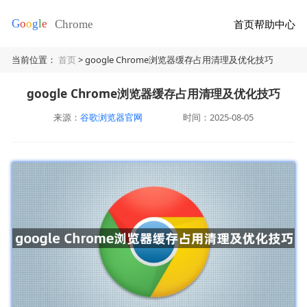
首页
帮助中心
当前位置：
首页
> google Chrome浏览器缓存占用清理及优化技巧
google Chrome浏览器缓存占用清理及优化技巧
来源：
谷歌浏览器官网
时间：2025-08-05