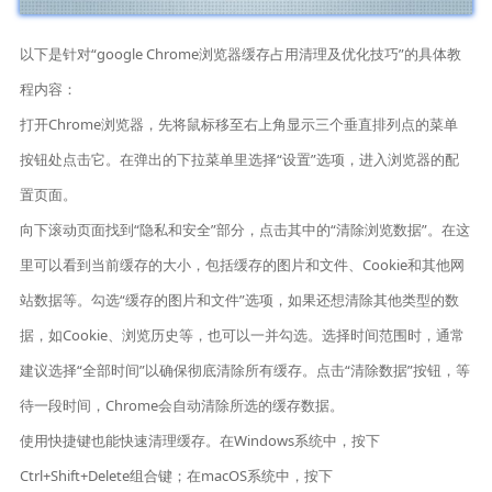
以下是针对“google Chrome浏览器缓存占用清理及优化技巧”的具体教
程内容：
打开Chrome浏览器，先将鼠标移至右上角显示三个垂直排列点的菜单
按钮处点击它。在弹出的下拉菜单里选择“设置”选项，进入浏览器的配
置页面。
向下滚动页面找到“隐私和安全”部分，点击其中的“清除浏览数据”。在这
里可以看到当前缓存的大小，包括缓存的图片和文件、Cookie和其他网
站数据等。勾选“缓存的图片和文件”选项，如果还想清除其他类型的数
据，如Cookie、浏览历史等，也可以一并勾选。选择时间范围时，通常
建议选择“全部时间”以确保彻底清除所有缓存。点击“清除数据”按钮，等
待一段时间，Chrome会自动清除所选的缓存数据。
使用快捷键也能快速清理缓存。在Windows系统中，按下
Ctrl+Shift+Delete组合键；在macOS系统中，按下