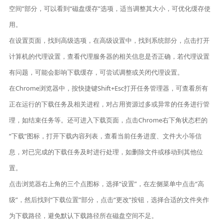
空间”部分，可以看到“磁盘缓存”选项，适当调整其大小，可优化缓存使
用。
在设置页面，找到高级选项，在高级设置中，找到系统部分，点击打开
计算机的代理设置，查看代理服务器的相关信息是否正确，若代理设置
有问题，可能会影响下载缓存，可尝试调整或关闭代理设置。
在Chrome浏览器中，按快捷键Shift+Esc打开任务管理器，可查看所有
正在运行的下载任务及相关进程，对占用资源过多或异常的任务进行管
理，如结束任务等。还可进入下载页面，点击Chrome右下角状态栏的
“下载”图标，打开下载内容列表，查看当前任务进度、文件大小等信
息，对已完成的下载任务及时进行处理，如删除文件或移动到其他位
置。
点击浏览器右上角的三个点图标，选择“设置”，在左侧菜单中点击“高
级”，然后找到“下载位置”部分，点击“更改”按钮，选择合适的文件夹作
为下载路径，避免默认下载路径所在磁盘空间不足。