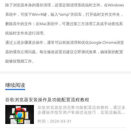
除了浏览器本身的缓存清理，还需定期清理系统临时文件。在Windows
系统中，可按下Win+R键，输入“temp”并回车，打开临时文件文件夹，
删除其中的文件；在Mac系统中，可通过第三方清理工具或手动查找系
统临时文件夹进行清理。
通过上述步骤逐步操作，通常可以有效清理和优化Google Chrome浏览
器的缓存占用问题。每次修改设置后建议立即测试效果，确保新的配置
能够按预期工作。
继续阅读
谷歌浏览器安装操作及功能配置流程教程
谷歌浏览器提供完整功能配置流程教程，通过多
步骤操作指导用户掌握优化技巧，实现流畅高效
的浏览体验。
时间：2026-03-31