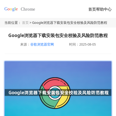
首页
帮助中心
当前位置：
首页
> Google浏览器下载安装包安全校验及风险防范教程
Google浏览器下载安装包安全校验及风险防范教程
来源：
谷歌浏览器官网
时间：2025-08-05