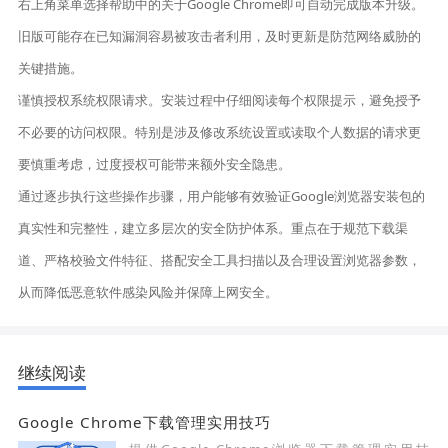
右上角菜单选择帮助中的关于Google Chrome即可自动完成版本升级。
旧版可能存在已知漏洞容易被攻击者利用，及时更新是防范网络威胁的
关键措施。
谨慎授权系统权限请求。安装过程中仔细阅读每个权限提示，避免授予
不必要的访问权限。特别是涉及修改系统设置或读取个人数据的请求更
要慎重考虑，过度授权可能带来额外安全隐患。
通过逐步执行这些操作步骤，用户能够有效验证Google浏览器安装包的
真实性和完整性，建立多层次的安全防护体系。重点在于规范下载渠
道、严格校验文件特征、搭配安全工具扫描以及合理设置浏览器参数，
从而降低恶意软件感染风险并保障上网安全。
继续阅读
Google Chrome下载管理实用技巧