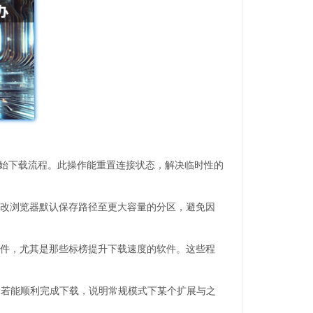
开始下载流程。此操作能重置连接状态，解决临时性的
修改浏览器默认保存路径至更大容量的分区，避免因
加速类插件，尤其是那些标榜提升下载速度的软件。这些程
，若能顺利完成下载，说明常规模式下某个扩展与之