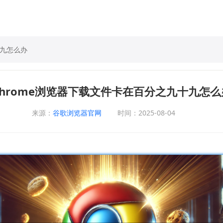
十九怎么办
Chrome浏览器下载文件卡在百分之九十九怎么
来源：
谷歌浏览器官网
时间：2025-08-04