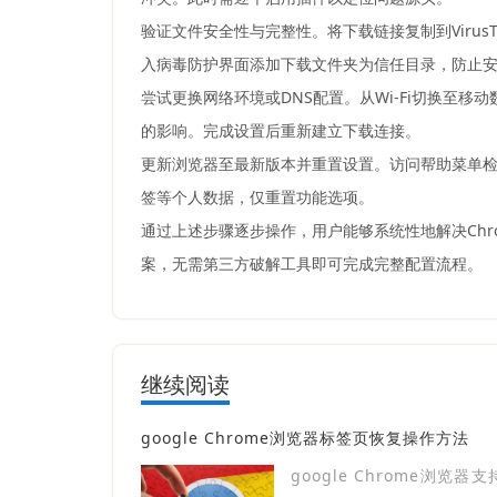
验证文件安全性与完整性。将下载链接复制到VirusT
入病毒防护界面添加下载文件夹为信任目录，防止
尝试更换网络环境或DNS配置。从Wi-Fi切换至移
的影响。完成设置后重新建立下载连接。
更新浏览器至最新版本并重置设置。访问帮助菜单检
签等个人数据，仅重置功能选项。
通过上述步骤逐步操作，用户能够系统性地解决Ch
案，无需第三方破解工具即可完成完整配置流程。
继续阅读
google Chrome浏览器标签页恢复操作方法
google Chrome浏览