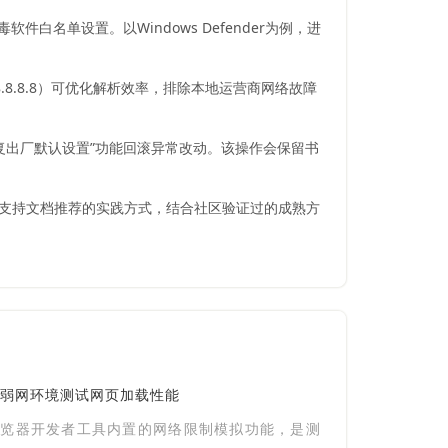
白名单设置。以Windows Defender为例，进
.8.8.8）可优化解析效率，排除本地运营商网络故障
复出厂默认设置”功能回滚异常改动。该操作会保留书
术支持文档推荐的实践方式，结合社区验证过的成熟方
弱网环境测试网页加载性能
浏览器开发者工具内置的网络限制模拟功能，是测