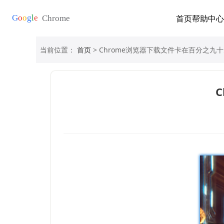
首页
帮助中心
当前位置：
首页
> Chrome浏览器下载文件卡在百分之九