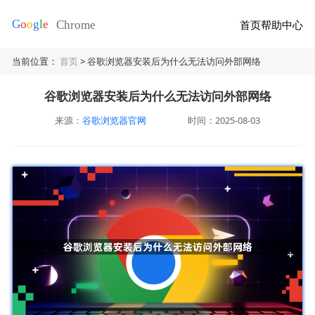
首页
帮助中心
当前位置：
首页
> 谷歌浏览器安装后为什么无法访问外部网络
谷歌浏览器安装后为什么无法访问外部网络
来源：
谷歌浏览器官网
时间：2025-08-03