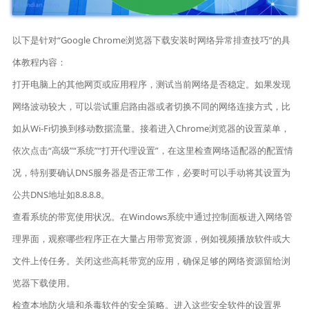
以下是针对“Google Chrome浏览器下载安装时网络异常排查技巧”的具
体教程内容：
打开电脑上的其他网页或应用程序，测试当前网络是否稳定。如果发现
网络波动较大，可以尝试重启路由器或者切换不同的网络连接方式，比
如从Wi-Fi切换到移动数据流量。接着进入Chrome浏览器的设置菜单，
依次点击“高级”“系统”“打开代理设置”，在这里检查网络适配器的配置情
况，特别要确认DNS服务器是否正常工作，必要时可以手动将其设置为
公共DNS地址如8.8.8.8。
查看系统的带宽使用状况。在Windows系统中通过控制面板进入网络管
理界面，观察哪些程序正在大量占用带宽资源，例如视频播放软件或大
文件上传任务。关闭这些高耗带宽的应用，确保足够的网络资源留给浏
览器下载使用。
检查本地防火墙和杀毒软件的安全策略。进入这些安全软件的设置界