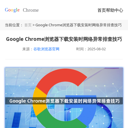
首页
帮助中心
当前位置：
首页
> Google Chrome浏览器下载安装时网络异常排查技巧
Google Chrome浏览器下载安装时网络异常排查技巧
来源：
谷歌浏览器官网
时间：2025-08-02