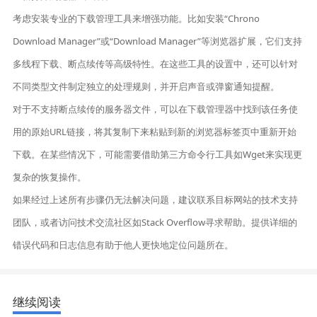
考虑安装专业的下载管理工具来增强功能。比如安装“Chrono
Download Manager”或“Download Manager”等浏览器扩展，它们支持
多线程下载、断点续传等高级特性。在这些工具的设置中，还可以针对
不同类型文件制定独立的处理规则，并开启声音或弹窗通知提醒。
对于不支持断点续传的服务器文件，可以在下载管理器中找到该任务使
用的原始URL链接，将其复制下来粘贴到新的浏览器标签页中重新开始
下载。在某些情况下，可能需要借助第三方命令行工具如Wget来实现更
复杂的恢复操作。
如果经过上述所有步骤仍无法解决问题，建议联系目标网站的技术支持
团队，或者访问技术交流社区如Stack Overflow寻求帮助。提供详细的
错误代码和日志信息有助于他人更快地定位问题所在。
继续阅读