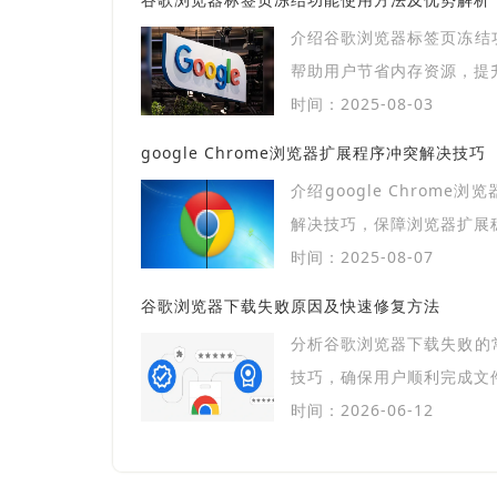
介绍谷歌浏览器标签页冻结
帮助用户节省内存资源，提
时间：2025-08-03
google Chrome浏览器扩展程序冲突解决技巧
介绍google Chrome
解决技巧，保障浏览器扩展
时间：2025-08-07
谷歌浏览器下载失败原因及快速修复方法
分析谷歌浏览器下载失败的
技巧，确保用户顺利完成文
时间：2026-06-12