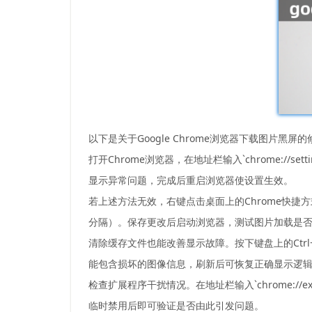
以下是关于Google Chrome浏览器下载图片黑
打开Chrome浏览器，在地址栏输入`chrome://
显示异常问题，完成后重启浏览器使设置生效。
若上述方法无效，右键点击桌面上的Chrome快捷方式选择属性
分隔）。保存更改后启动浏览器，测试图片加载是
清除缓存文件也能改善显示故障。按下键盘上的Ctrl+
能包含损坏的图像信息，刷新后可恢复正确显示逻
检查扩展程序干扰情况。在地址栏输入`chrome:/
临时禁用后即可验证是否由此引发问题。