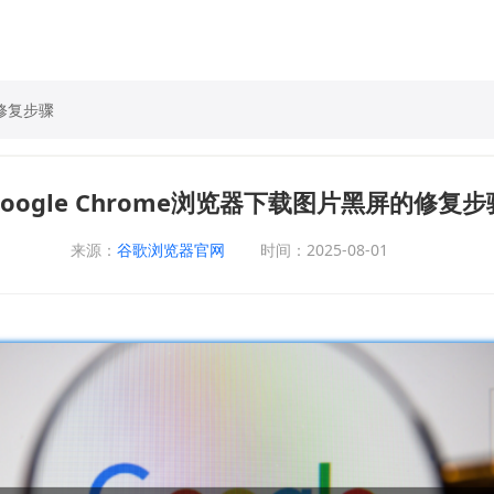
的修复步骤
google Chrome浏览器下载图片黑屏的修复步
来源：
谷歌浏览器官网
时间：2025-08-01