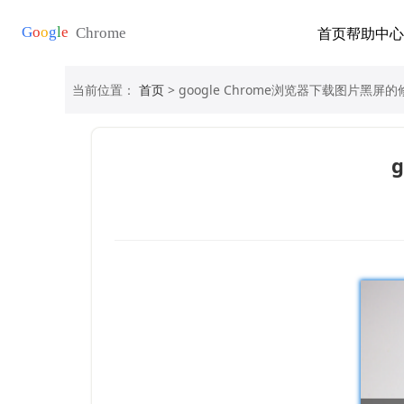
首页
帮助中心
当前位置：
首页
> google Chrome浏览器下载图片黑屏