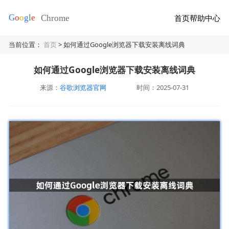
首页
帮助中心
当前位置：
首页
> 如何通过Google浏览器下载安装离线词典
如何通过Google浏览器下载安装离线词典
来源：
谷歌浏览器官网
时间：2025-07-31