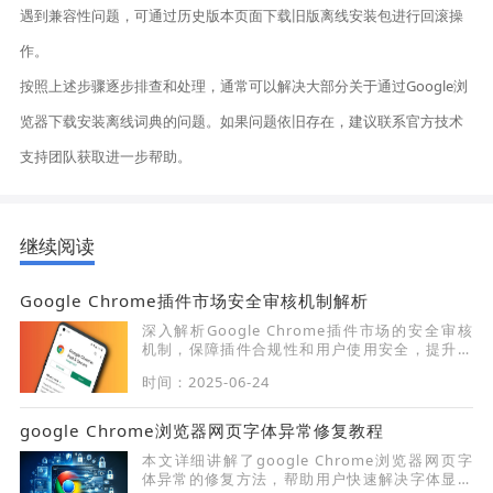
遇到兼容性问题，可通过历史版本页面下载旧版离线安装包进行回滚操
作。
按照上述步骤逐步排查和处理，通常可以解决大部分关于通过Google浏
览器下载安装离线词典的问题。如果问题依旧存在，建议联系官方技术
支持团队获取进一步帮助。
继续阅读
Google Chrome插件市场安全审核机制解析
深入解析Google Chrome插件市场的安全审核
机制，保障插件合规性和用户使用安全，提升市
场规范管理水平。
时间：2025-06-24
google Chrome浏览器网页字体异常修复教程
本文详细讲解了google Chrome浏览器网页字
体异常的修复方法，帮助用户快速解决字体显示