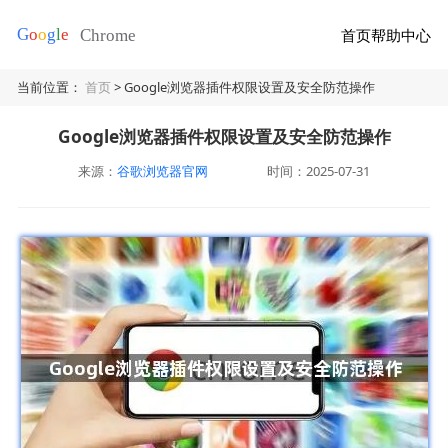
首页
帮助中心
当前位置：
首页
> Google浏览器插件权限设置及安全防范操作
Google浏览器插件权限设置及安全防范操作
来源：
谷歌浏览器官网
时间：2025-07-31