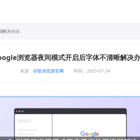
清晰解决办法
oogle浏览器夜间模式开启后字体不清晰解决
来源：
谷歌浏览器官网
时间：2025-07-24