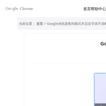
首页
帮助中心
当前位置：
首页
> Google浏览器夜间模式开启后字体不
G