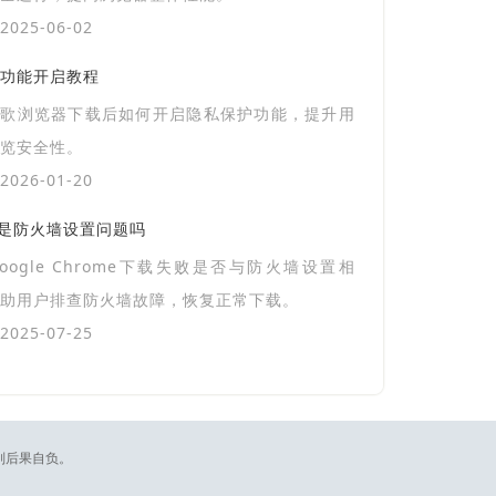
025-06-02
功能开启教程
谷歌浏览器下载后如何开启隐私保护功能，提升用
览安全性。
026-01-20
失败是防火墙设置问题吗
oogle Chrome下载失败是否与防火墙设置相
助用户排查防火墙故障，恢复正常下载。
025-07-25
则后果自负。