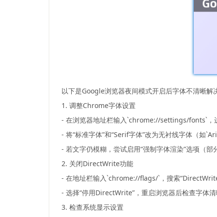
以下是Google浏览器夜间模式开启后字体不清晰解
1. 调整Chrome字体设置
- 在浏览器地址栏输入`chrome://settings/fon
- 将“标准字体”和“Serif字体”改为无衬线字体（如`A
- 若文字仍模糊，尝试启用“强制字体渲染”选项（
2. 关闭DirectWrite功能
- 在地址栏输入`chrome://flags/`，搜索“DirectWrit
- 选择“停用DirectWrite”，重启浏览器后检
3. 检查系统显示设置