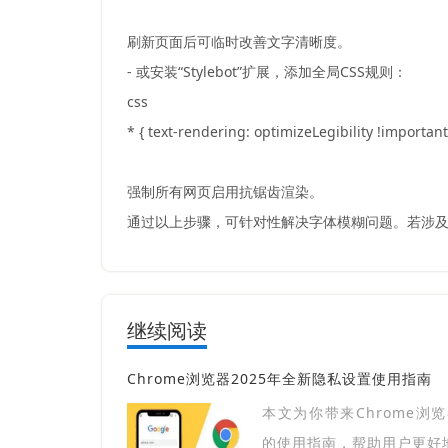
刷新页面后可临时改善文字清晰度。
- 或安装“Stylebot”扩展，添加全局CSS规则：
css
* { text-rendering: optimizeLegibility !important
强制所有网页启用抗锯齿渲染。
通过以上步骤，可针对性解决字体模糊问题。若涉及
继续阅读
Chrome浏览器2025年全新隐私设置使用指南
本文为你带来Chrome浏
的使用指南，帮助用户更好