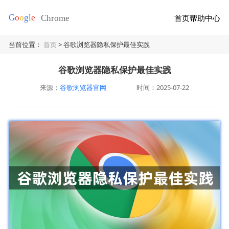
首页
帮助中心
当前位置：
首页
> 谷歌浏览器隐私保护最佳实践
谷歌浏览器隐私保护最佳实践
来源：
谷歌浏览器官网
时间：2025-07-22