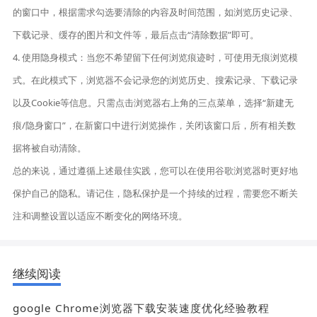
的窗口中，根据需求勾选要清除的内容及时间范围，如浏览历史记录、
下载记录、缓存的图片和文件等，最后点击“清除数据”即可。
4. 使用隐身模式：当您不希望留下任何浏览痕迹时，可使用无痕浏览模
式。在此模式下，浏览器不会记录您的浏览历史、搜索记录、下载记录
以及Cookie等信息。只需点击浏览器右上角的三点菜单，选择“新建无
痕/隐身窗口”，在新窗口中进行浏览操作，关闭该窗口后，所有相关数
据将被自动清除。
总的来说，通过遵循上述最佳实践，您可以在使用谷歌浏览器时更好地
保护自己的隐私。请记住，隐私保护是一个持续的过程，需要您不断关
注和调整设置以适应不断变化的网络环境。
继续阅读
google Chrome浏览器下载安装速度优化经验教程