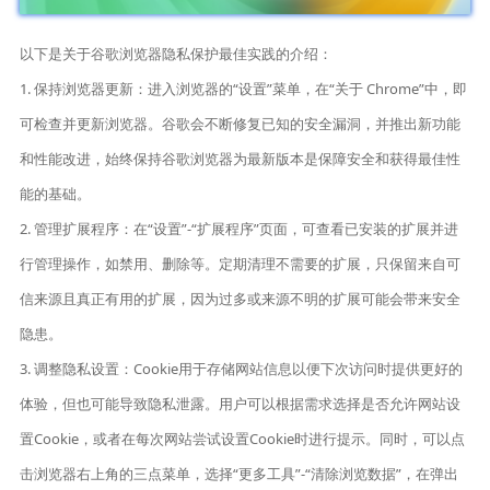
以下是关于谷歌浏览器隐私保护最佳实践的介绍：
1. 保持浏览器更新：进入浏览器的“设置”菜单，在“关于 Chrome”中，即
可检查并更新浏览器。谷歌会不断修复已知的安全漏洞，并推出新功能
和性能改进，始终保持谷歌浏览器为最新版本是保障安全和获得最佳性
能的基础。
2. 管理扩展程序：在“设置”-“扩展程序”页面，可查看已安装的扩展并进
行管理操作，如禁用、删除等。定期清理不需要的扩展，只保留来自可
信来源且真正有用的扩展，因为过多或来源不明的扩展可能会带来安全
隐患。
3. 调整隐私设置：Cookie用于存储网站信息以便下次访问时提供更好的
体验，但也可能导致隐私泄露。用户可以根据需求选择是否允许网站设
置Cookie，或者在每次网站尝试设置Cookie时进行提示。同时，可以点
击浏览器右上角的三点菜单，选择“更多工具”-“清除浏览数据”，在弹出