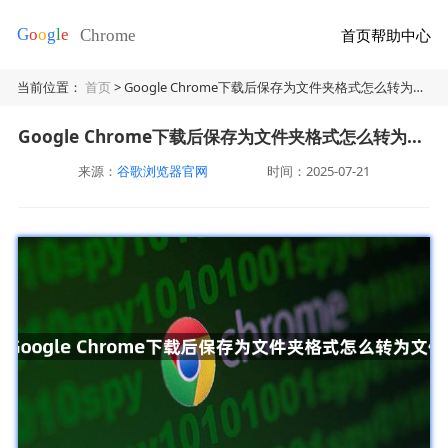
首页
帮助中心
当前位置：
首页
> Google Chrome下载后保存为文件夹格式怎么转为文件
Google Chrome下载后保存为文件夹格式怎么转为文件
来源：
谷歌浏览器官网
时间：2025-07-21