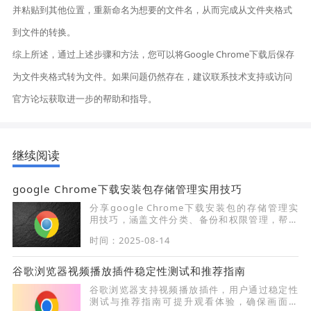
并粘贴到其他位置，重新命名为想要的文件名，从而完成从文件夹格式
到文件的转换。
综上所述，通过上述步骤和方法，您可以将Google Chrome下载后保存
为文件夹格式转为文件。如果问题仍然存在，建议联系技术支持或访问
官方论坛获取进一步的帮助和指导。
继续阅读
google Chrome下载安装包存储管理实用技巧
分享google Chrome下载安装包的存储管理实
用技巧，涵盖文件分类、备份和权限管理，帮助
用户高效管理安装文件，防止数据丢失。
时间：2025-08-14
谷歌浏览器视频播放插件稳定性测试和推荐指南
谷歌浏览器支持视频播放插件，用户通过稳定性
测试与推荐指南可提升观看体验，确保画面流