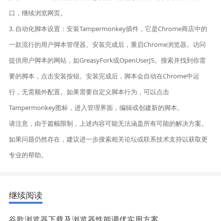
口，继续浏览网页。
3. 自动化脚本设置：安装Tampermonkey插件，它是Chrome商店中的
一款流行的用户脚本管理器。安装完成后，重启Chrome浏览器。访问
提供用户脚本的网站，如GreasyFork或OpenUserJS。搜索并找到你需
要的脚本，点击安装按钮。安装完成后，脚本会自动在Chrome中运
行，无需额外配置。如果需要自定义脚本行为，可以点击
Tampermonkey图标，进入管理界面，编辑或创建新的脚本。
请注意，由于篇幅限制，上述内容可能无法涵盖所有可能的解决方案。
如果问题仍然存在，建议进一步搜索相关论坛或联系技术支持以获取更
专业的帮助。
继续阅读
谷歌浏览器下载及浏览器性能调优实用方案