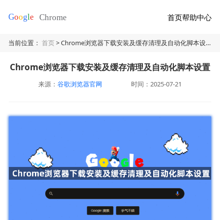
首页
帮助中心
当前位置：
首页
> Chrome浏览器下载安装及缓存清理及自动化脚本设置
Chrome浏览器下载安装及缓存清理及自动化脚本设置
来源：
谷歌浏览器官网
时间：2025-07-21