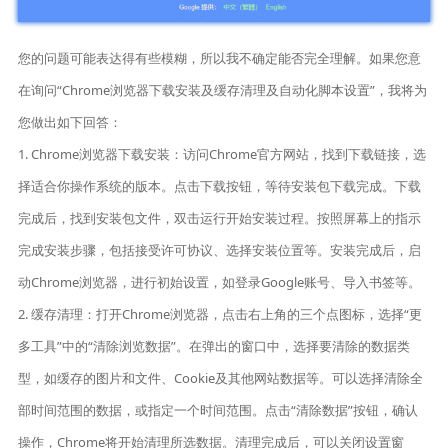
您的问题可能表达得有些模糊，所以我不确定能否完全理解。如果您意
在询问“Chrome浏览器下载安装及缓存清理及自动化脚本设置”，我将为
您做出如下回答：
1. Chrome浏览器下载安装：访问Chrome官方网站，找到下载链接，选
择适合你操作系统的版本。点击下载按钮，等待安装包下载完成。下载
完成后，找到安装包文件，双击运行开始安装过程。按照屏幕上的指示
完成安装步骤，包括接受许可协议、选择安装位置等。安装完成后，启
动Chrome浏览器，进行初始设置，如登录Google账号、导入书签等。
2. 缓存清理：打开Chrome浏览器，点击右上角的三个点图标，选择“更
多工具”中的“清除浏览数据”。在弹出的窗口中，选择要清除的数据类
型，如缓存的图片和文件、Cookie及其他网站数据等。可以选择清除全
部时间范围的数据，或指定一个时间范围。点击“清除数据”按钮，确认
操作，Chrome将开始清理所选数据。清理完成后，可以关闭设置窗