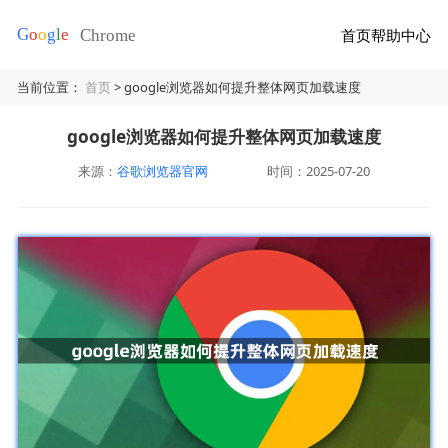
首页
帮助中心
当前位置：
首页
> google浏览器如何提升整体网页加载速度
google浏览器如何提升整体网页加载速度
来源：
谷歌浏览器官网
时间：2025-07-20