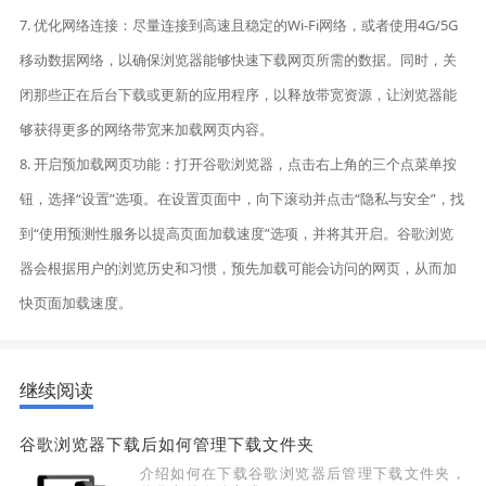
7. 优化网络连接：尽量连接到高速且稳定的Wi-Fi网络，或者使用4G/5G
移动数据网络，以确保浏览器能够快速下载网页所需的数据。同时，关
闭那些正在后台下载或更新的应用程序，以释放带宽资源，让浏览器能
够获得更多的网络带宽来加载网页内容。
8. 开启预加载网页功能：打开谷歌浏览器，点击右上角的三个点菜单按
钮，选择“设置”选项。在设置页面中，向下滚动并点击“隐私与安全”，找
到“使用预测性服务以提高页面加载速度”选项，并将其开启。谷歌浏览
器会根据用户的浏览历史和习惯，预先加载可能会访问的网页，从而加
快页面加载速度。
继续阅读
谷歌浏览器下载后如何管理下载文件夹
介绍如何在下载谷歌浏览器后管理下载文件夹，