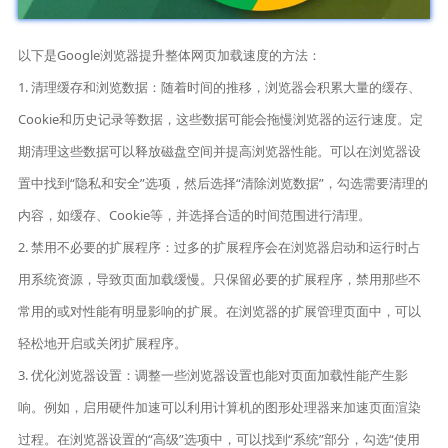
以下是Google浏览器提升整体网页加载速度的方法：
1. 清理缓存和浏览数据：随着时间的推移，浏览器会积累大量的缓存、
Cookie和历史记录等数据，这些数据可能会拖慢浏览器的运行速度。定
期清理这些数据可以释放磁盘空间并提高浏览器性能。可以在浏览器设
置中找到“隐私和安全”选项，然后选择“清除浏览数据”，勾选需要清理的
内容，如缓存、Cookie等，并选择合适的时间范围进行清理。
2. 禁用不必要的扩展程序：过多的扩展程序会在浏览器启动和运行时占
用系统资源，导致页面加载缓慢。只保留必要的扩展程序，禁用那些不
常用的或对性能有明显影响的扩展。在浏览器的扩展管理页面中，可以
轻松地开启或关闭扩展程序。
3. 优化浏览器设置：调整一些浏览器设置也能对页面加载性能产生影
响。例如，启用硬件加速可以利用计算机的图形处理器来加速页面渲染
过程。在浏览器设置的“高级”选项中，可以找到“系统”部分，勾选“使用