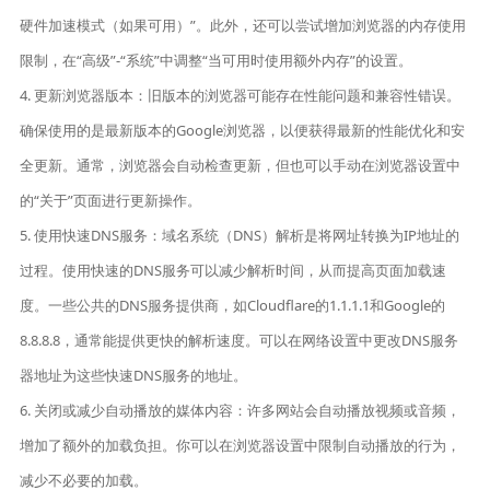
硬件加速模式（如果可用）”。此外，还可以尝试增加浏览器的内存使用
限制，在“高级”-“系统”中调整“当可用时使用额外内存”的设置。
4. 更新浏览器版本：旧版本的浏览器可能存在性能问题和兼容性错误。
确保使用的是最新版本的Google浏览器，以便获得最新的性能优化和安
全更新。通常，浏览器会自动检查更新，但也可以手动在浏览器设置中
的“关于”页面进行更新操作。
5. 使用快速DNS服务：域名系统（DNS）解析是将网址转换为IP地址的
过程。使用快速的DNS服务可以减少解析时间，从而提高页面加载速
度。一些公共的DNS服务提供商，如Cloudflare的1.1.1.1和Google的
8.8.8.8，通常能提供更快的解析速度。可以在网络设置中更改DNS服务
器地址为这些快速DNS服务的地址。
6. 关闭或减少自动播放的媒体内容：许多网站会自动播放视频或音频，
增加了额外的加载负担。你可以在浏览器设置中限制自动播放的行为，
减少不必要的加载。