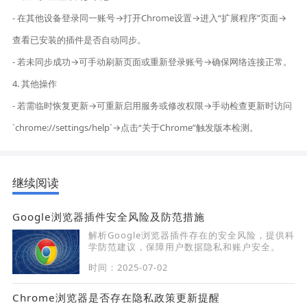
- 在其他设备登录同一账号→打开Chrome设置→进入“扩展程序”页面→
查看已安装的插件是否自动同步。
- 若未同步成功→可手动刷新页面或重新登录账号→确保网络连接正常。
4. 其他操作
- 若需临时恢复更新→可重新启用服务或修改权限→手动检查更新时访问
`chrome://settings/help`→点击“关于Chrome”触发版本检测。
继续阅读
Google浏览器插件安全风险及防范措施
解析Google浏览器插件存在的安全风险，提供科
学防范建议，保障用户数据隐私和账户安全。
时间：2025-07-02
Chrome浏览器是否存在隐私政策更新提醒