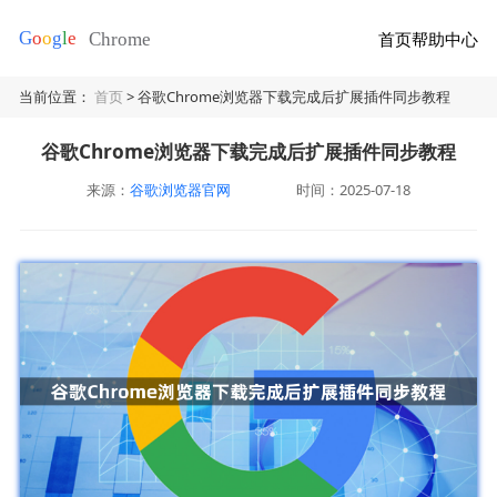
首页
帮助中心
当前位置：
首页
> 谷歌Chrome浏览器下载完成后扩展插件同步教程
谷歌Chrome浏览器下载完成后扩展插件同步教程
来源：
谷歌浏览器官网
时间：2025-07-18