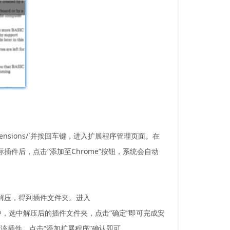
tensions/`并按回车键，进入扩展程序管理页面。在
插件后，点击“添加至Chrome”按钮，系统会自动
进行解压，得到插件文件夹。进入
择窗口中，选中解压后的插件文件夹，点击“确定”即可完成安
否添加该插件，点击“添加扩展程序”确认即可。