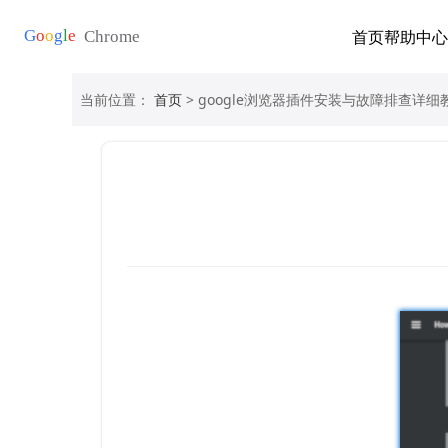
首页
帮助中心
当前位置：
首页
> google浏览器插件安装与故障排查详细