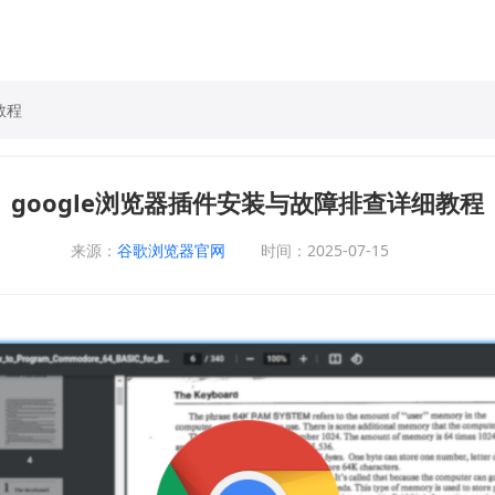
教程
google浏览器插件安装与故障排查详细教程
来源：
谷歌浏览器官网
时间：2025-07-15