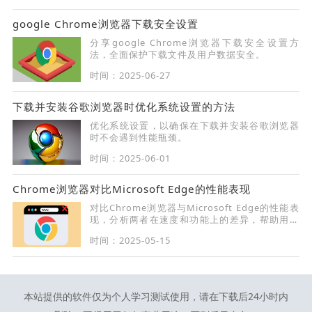
google Chrome浏览器下载安全设置
分享google Chrome浏览器下载安全设置方
法，全面保护下载文件及用户数据安全。
时间：2025-06-27
下载并安装谷歌浏览器时优化系统设置的方法
优化系统设置，以确保在下载并安装谷歌浏览器
时不会遇到性能瓶颈。
时间：2025-06-01
Chrome浏览器对比Microsoft Edge的性能表现
对比Chrome浏览器与Microsoft Edge的性能表
现，分析两者在速度和功能上的差异，帮助用户
做出选择。
时间：2025-05-15
本站提供的软件仅为个人学习测试使用，请在下载后24小时内