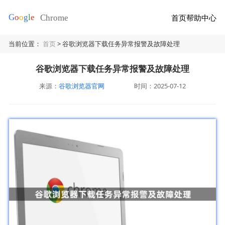
首页
帮助中心
当前位置：
首页
> 谷歌浏览器下载任务异常报警及故障处理
谷歌浏览器下载任务异常报警及故障处理
来源：
谷歌浏览器官网
时间：2025-07-12