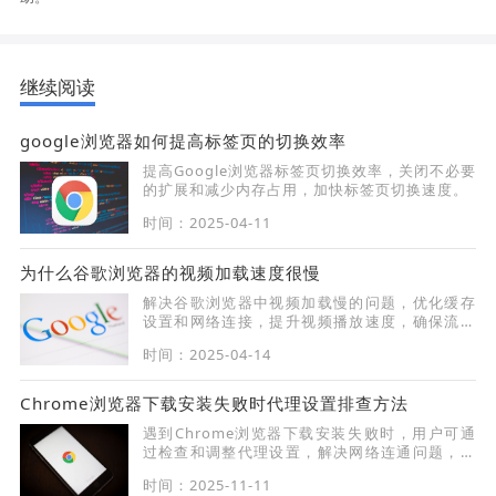
继续阅读
google浏览器如何提高标签页的切换效率
提高Google浏览器标签页切换效率，关闭不必要
的扩展和减少内存占用，加快标签页切换速度。
时间：2025-04-11
为什么谷歌浏览器的视频加载速度很慢
解决谷歌浏览器中视频加载慢的问题，优化缓存
设置和网络连接，提升视频播放速度，确保流畅
观看体验。
时间：2025-04-14
Chrome浏览器下载安装失败时代理设置排查方法
遇到Chrome浏览器下载安装失败时，用户可通
过检查和调整代理设置，解决网络连通问题，保
证下载顺利。
时间：2025-11-11