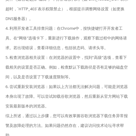
超时，`HTTP_403`表示权限禁止），根据提示调整网络设置（如更换
DNS服务器）。
4. 利用开发者工具排查问题：在Chrome中，按快捷键打开开发者工
具。在“网络”选项卡下，重新进行下载操作，观察下载过程中的网络请
求。若出现错误，查看详细信息，包括状态码、请求头等。
5. 检查浏览器相关设置：在浏览器的设置中，找到“高级”选项，查看下
载相关的设置是否正确。例如，检查默认下载路径是否有足够的磁盘空
间，以及是否设置了下载速度限制等。
6. 尝试重新安装浏览器：如果以上方法都无法解决问题，可能是浏览器
本身出现了故障。可以尝试卸载谷歌浏览器，然后重新从官方网站下载
安装最新版本的浏览器。
综上所述，通过以上步骤，您可以有效掌握谷歌浏览器下载任务异常报
警及故障处理的方法。如果问题仍然存在，建议访问技术论坛寻求帮
助。