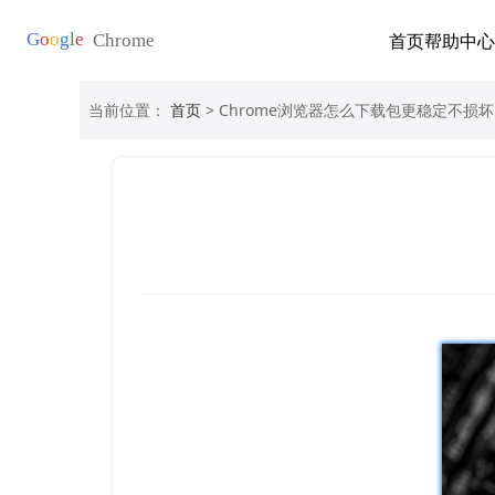
首页
帮助中心
当前位置：
首页
> Chrome浏览器怎么下载包更稳定不损坏