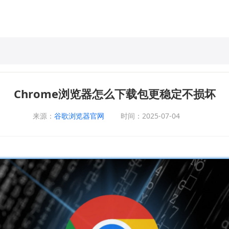
Chrome浏览器怎么下载包更稳定不损坏
来源：
谷歌浏览器官网
时间：2025-07-04