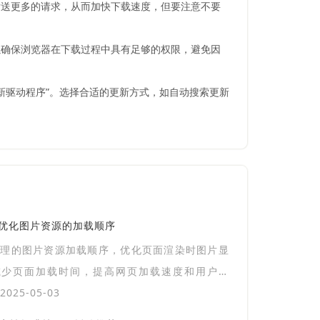
发送更多的请求，从而加快下载速度，但要注意不要
样可以确保浏览器在下载过程中具有足够的权限，避免因
新驱动程序”。选择合适的更新方式，如自动搜索更新
ome优化图片资源的加载顺序
合理的图片资源加载顺序，优化页面渲染时图片显
减少页面加载时间，提高网页加载速度和用户体
025-05-03