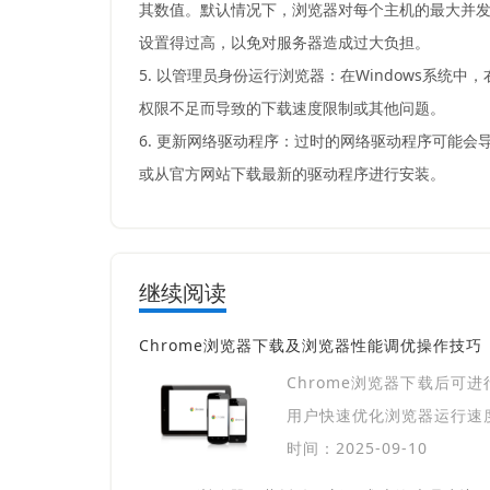
其数值。默认情况下，浏览器对每个主机的最大并
设置得过高，以免对服务器造成过大负担。
5. 以管理员身份运行浏览器：在Windows系统
权限不足而导致的下载速度限制或其他问题。
6. 更新网络驱动程序：过时的网络驱动程序可能
或从官方网站下载最新的驱动程序进行安装。
继续阅读
Chrome浏览器下载及浏览器性能调优操作技巧
Chrome浏览器下载后可
用户快速优化浏览器运行速
时间：2025-09-10