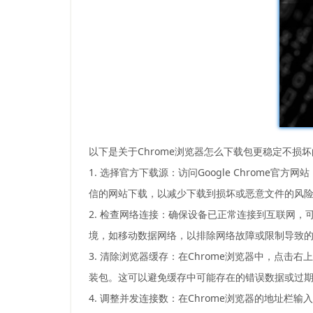
以下是关于Chrome浏览器怎么下载包更稳定不损
1. 选择官方下载源：访问Google Chrome官方网站
信的网站下载，以减少下载到损坏或恶意文件的风
2. 检查网络连接：确保设备已正常连接到互联网，
境，如移动数据网络，以排除网络故障或限制导致
3. 清除浏览器缓存：在Chrome浏览器中，点击
装包。这可以避免缓存中可能存在的错误数据或过
4. 调整并发连接数：在Chrome浏览器的地址栏输入“chr