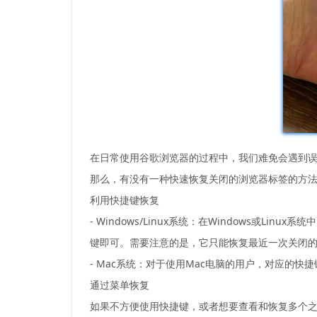
在日常使用谷歌浏览器的过程中，我们难免会遇到
那么，有没有一种快速恢复关闭的浏览器标签的方法
利用快捷键恢复
- Windows/Linux系统：在Windows或Lin
键即可。需要注意的是，它只能恢复最近一次关闭
- Mac系统：对于使用Mac电脑的用户，对应的快捷键是
通过菜单恢复
如果不方便使用快捷键，或者想要查看和恢复多个之