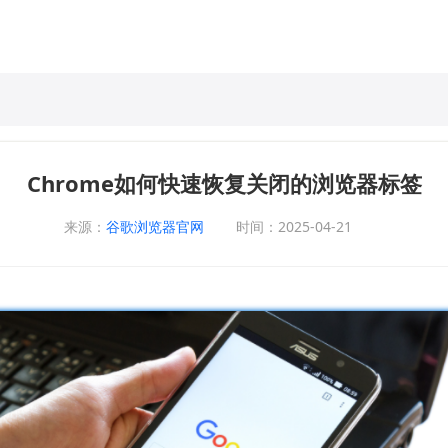
Chrome如何快速恢复关闭的浏览器标签
来源：
谷歌浏览器官网
时间：2025-04-21