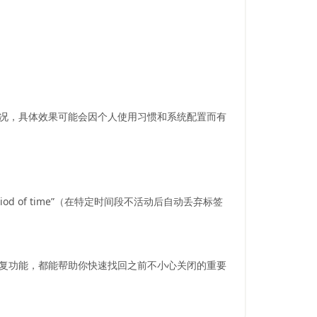
情况，具体效果可能会因个人使用习惯和系统配置而有
ain period of time”（在特定时间段不活动后自动丢弃标签
恢复功能，都能帮助你快速找回之前不小心关闭的重要