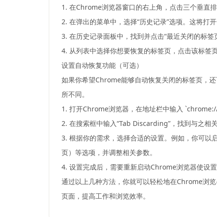
1. 在Chrome浏览器窗口的右上角，点击三个垂直
2. 在弹出的菜单中，选择“历史记录”选项。这将
3. 在历史记录面板中，找到并点击“最近关闭的标
4. 从列表中选择你想要恢复的标签页，点击该标
设置自动恢复功能（可选）
如果你希望Chrome能够自动恢复关闭的标签页
所不同。
1. 打开Chrome浏览器，在地址栏中输入 `chrome
2. 在搜索框中输入“Tab Discarding”，找到与
3. 根据你的需求，选择合适的设置。例如，你可以启用“Automati
页）等选项，并调整相关参数。
4. 设置完成后，需要重新启动Chrome浏览器使设
通过以上几种方法，你就可以轻松地在Chrome
页面，提高工作和浏览效率。