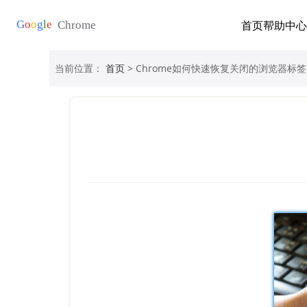
首页
帮助中心
当前位置：
首页
> Chrome如何快速恢复关闭的浏览器标签