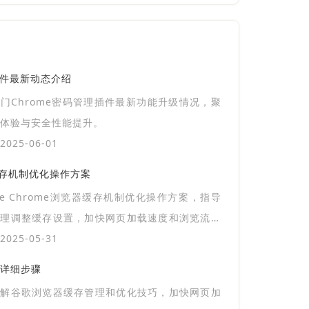
插件最新动态介绍
门Chrome密码管理插件最新功能升级情况，聚
体验与安全性能提升。
025-06-01
器缓存机制优化操作方案
gle Chrome浏览器缓存机制优化操作方案，指导
合理调整缓存设置，加快网页加载速度和浏览流畅
025-05-31
详细步骤
讲解谷歌浏览器缓存管理和优化技巧，加快网页加