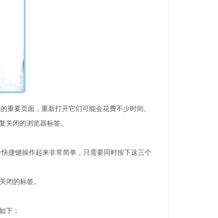
理的重要页面，重新打开它们可能会花费不少时间。
恢复关闭的浏览器标签。
闭的标签页。这个快捷键操作起来非常简单，只需要同时按下这三个
复刚关闭的标签。
如下：